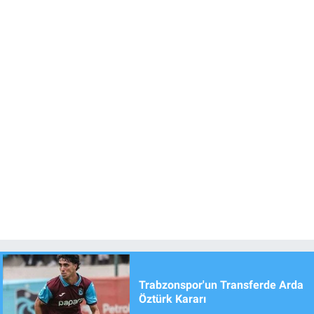
Trabzonspor'un Transferde Arda
Öztürk Kararı