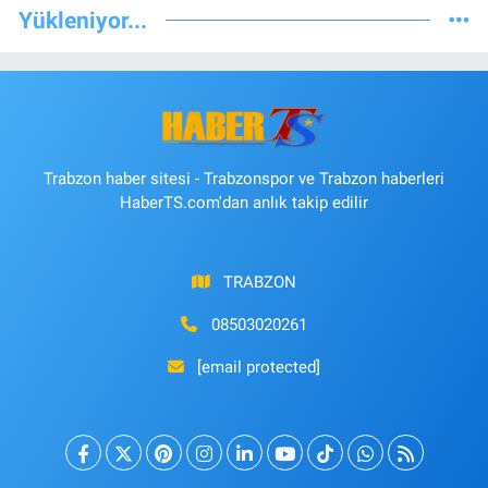
Yükleniyor...
Trabzon haber sitesi - Trabzonspor ve Trabzon haberleri
HaberTS.com'dan anlık takip edilir
TRABZON
08503020261
[email protected]