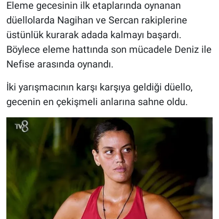
Eleme gecesinin ilk etaplarında oynanan
düellolarda Nagihan ve Sercan rakiplerine
üstünlük kurarak adada kalmayı başardı.
Böylece eleme hattında son mücadele Deniz ile
Nefise arasında oynandı.
İki yarışmacının karşı karşıya geldiği düello,
gecenin en çekişmeli anlarına sahne oldu.