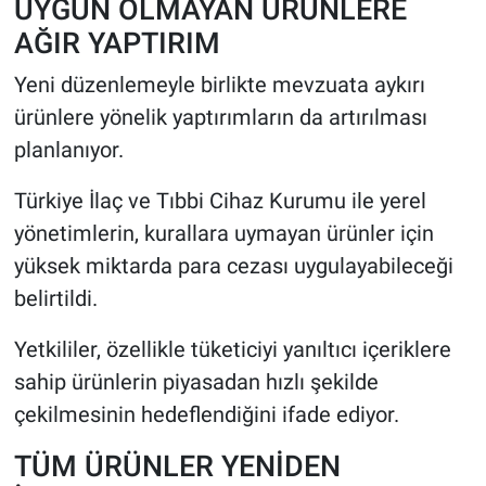
UYGUN OLMAYAN ÜRÜNLERE
AĞIR YAPTIRIM
Yeni düzenlemeyle birlikte mevzuata aykırı
ürünlere yönelik yaptırımların da artırılması
planlanıyor.
Türkiye İlaç ve Tıbbi Cihaz Kurumu ile yerel
yönetimlerin, kurallara uymayan ürünler için
yüksek miktarda para cezası uygulayabileceği
belirtildi.
Yetkililer, özellikle tüketiciyi yanıltıcı içeriklere
sahip ürünlerin piyasadan hızlı şekilde
çekilmesinin hedeflendiğini ifade ediyor.
TÜM ÜRÜNLER YENİDEN