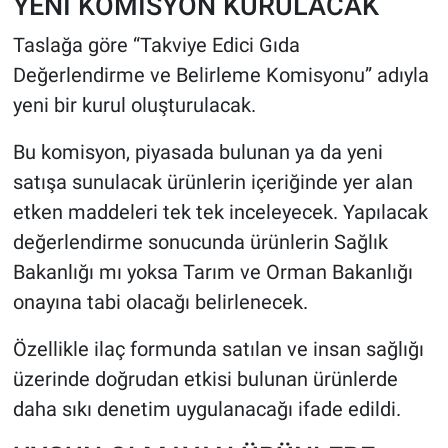
YENİ KOMİSYON KURULACAK
Taslağa göre “Takviye Edici Gıda
Değerlendirme ve Belirleme Komisyonu” adıyla
yeni bir kurul oluşturulacak.
Bu komisyon, piyasada bulunan ya da yeni
satışa sunulacak ürünlerin içeriğinde yer alan
etken maddeleri tek tek inceleyecek. Yapılacak
değerlendirme sonucunda ürünlerin Sağlık
Bakanlığı mı yoksa Tarım ve Orman Bakanlığı
onayına tabi olacağı belirlenecek.
Özellikle ilaç formunda satılan ve insan sağlığı
üzerinde doğrudan etkisi bulunan ürünlerde
daha sıkı denetim uygulanacağı ifade edildi.