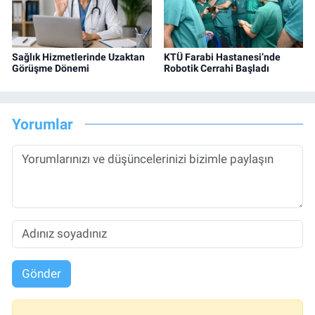
Sağlık Hizmetlerinde Uzaktan
KTÜ Farabi Hastanesi’nde
Görüşme Dönemi
Robotik Cerrahi Başladı
Yorumlar
Gönder