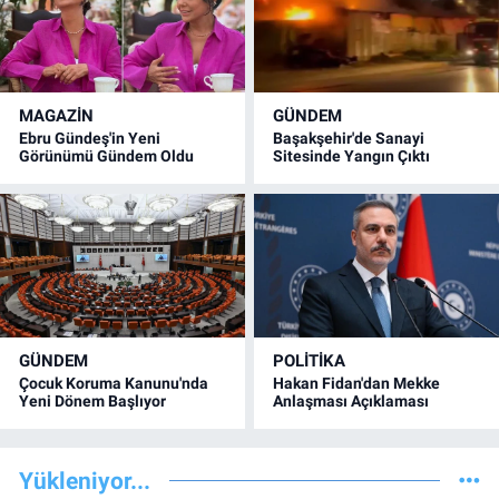
MAGAZİN
GÜNDEM
Ebru Gündeş'in Yeni
Başakşehir'de Sanayi
Görünümü Gündem Oldu
Sitesinde Yangın Çıktı
GÜNDEM
POLİTİKA
Çocuk Koruma Kanunu'nda
Hakan Fidan'dan Mekke
Yeni Dönem Başlıyor
Anlaşması Açıklaması
Yükleniyor...