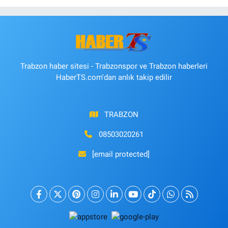
Trabzon haber sitesi - Trabzonspor ve Trabzon haberleri
HaberTS.com'dan anlık takip edilir
TRABZON
08503020261
[email protected]