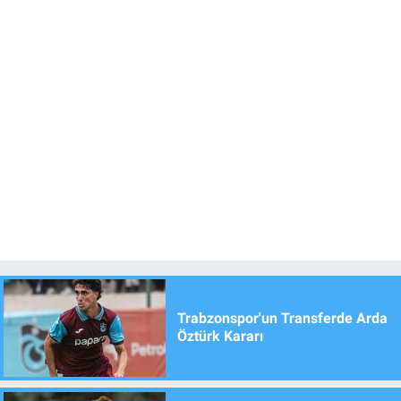
Trabzonspor'un Transferde Arda
Öztürk Kararı