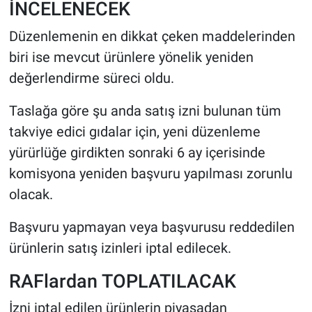
İNCELENECEK
Düzenlemenin en dikkat çeken maddelerinden
biri ise mevcut ürünlere yönelik yeniden
değerlendirme süreci oldu.
Taslağa göre şu anda satış izni bulunan tüm
takviye edici gıdalar için, yeni düzenleme
yürürlüğe girdikten sonraki 6 ay içerisinde
komisyona yeniden başvuru yapılması zorunlu
olacak.
Başvuru yapmayan veya başvurusu reddedilen
ürünlerin satış izinleri iptal edilecek.
RAFlardan TOPLATILACAK
İzni iptal edilen ürünlerin piyasadan