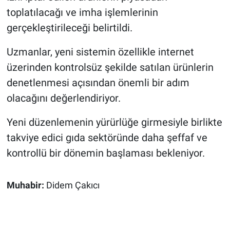
toplatılacağı ve imha işlemlerinin
gerçekleştirileceği belirtildi.
Uzmanlar, yeni sistemin özellikle internet
üzerinden kontrolsüz şekilde satılan ürünlerin
denetlenmesi açısından önemli bir adım
olacağını değerlendiriyor.
Yeni düzenlemenin yürürlüğe girmesiyle birlikte
takviye edici gıda sektöründe daha şeffaf ve
kontrollü bir dönemin başlaması bekleniyor.
Muhabir:
Didem Çakıcı