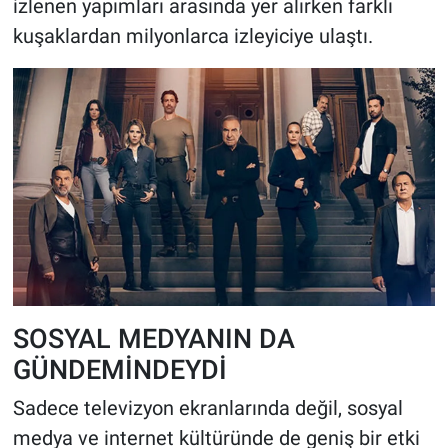
izlenen yapımları arasında yer alırken farklı
kuşaklardan milyonlarca izleyiciye ulaştı.
SOSYAL MEDYANIN DA
GÜNDEMİNDEYDİ
Sadece televizyon ekranlarında değil, sosyal
medya ve internet kültüründe de geniş bir etki