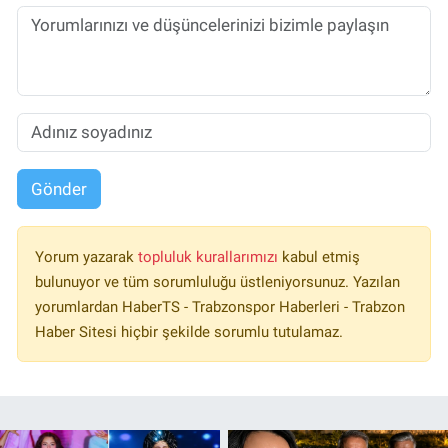
Gönder
Yorum yazarak
topluluk kurallarımızı
kabul etmiş
bulunuyor ve tüm sorumluluğu üstleniyorsunuz. Yazılan
yorumlardan HaberTS - Trabzonspor Haberleri - Trabzon
Haber Sitesi hiçbir şekilde sorumlu tutulamaz.