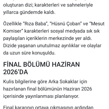
oluşturan dizi; karakterleri ve sahneleriyle
yıllarca gündemde kaldı.
Özellikle “Rıza Baba”, “Hüsnü Çoban” ve “Mesut
Komiser” karakterleri sosyal medyada sık sık
paylaşılan içeriklerin merkezinde yer aldı.
Dizide yaşanan unutulmaz ayrılıklar ve olaylar
da uzun süre konuşuldu.
FİNAL BÖLÜMÜ HAZİRAN
2026’DA
Kulis bilgilerine göre Arka Sokaklar için
hazırlanan final bölümünün Haziran 2026
içerisinde yayınlanması planlanıyor.
Final kararının ortaya çıkmasının ardından