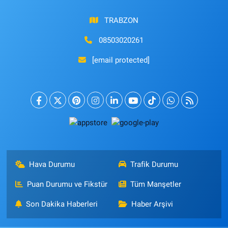
TRABZON
08503020261
[email protected]
Hava Durumu
Trafik Durumu
Puan Durumu ve Fikstür
Tüm Manşetler
Son Dakika Haberleri
Haber Arşivi