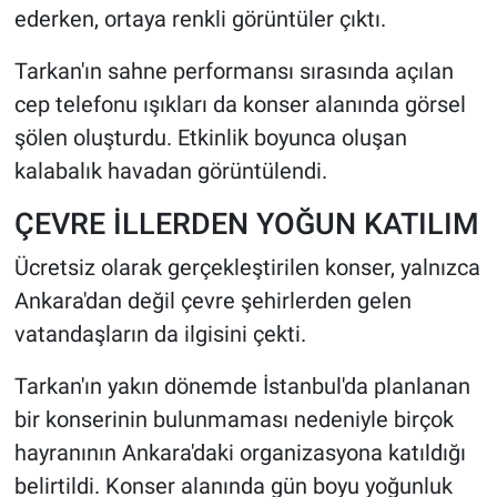
ederken, ortaya renkli görüntüler çıktı.
Tarkan'ın sahne performansı sırasında açılan
cep telefonu ışıkları da konser alanında görsel
şölen oluşturdu. Etkinlik boyunca oluşan
kalabalık havadan görüntülendi.
ÇEVRE İLLERDEN YOĞUN KATILIM
Ücretsiz olarak gerçekleştirilen konser, yalnızca
Ankara'dan değil çevre şehirlerden gelen
vatandaşların da ilgisini çekti.
Tarkan'ın yakın dönemde İstanbul'da planlanan
bir konserinin bulunmaması nedeniyle birçok
hayranının Ankara'daki organizasyona katıldığı
belirtildi. Konser alanında gün boyu yoğunluk