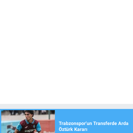
Trabzonspor'un Transferde Arda
Öztürk Kararı