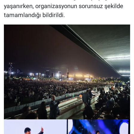
yaşanırken, organizasyonun sorunsuz şekilde
tamamlandığı bildirildi.