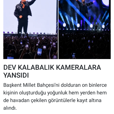
DEV KALABALIK KAMERALARA
YANSIDI
Başkent Millet Bahçesi'ni dolduran on binlerce
kişinin oluşturduğu yoğunluk hem yerden hem
de havadan çekilen görüntülerle kayıt altına
alındı.