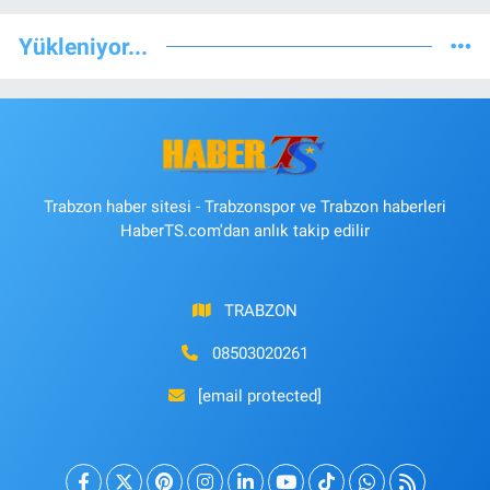
Yükleniyor...
Trabzon haber sitesi - Trabzonspor ve Trabzon haberleri
HaberTS.com'dan anlık takip edilir
TRABZON
08503020261
[email protected]