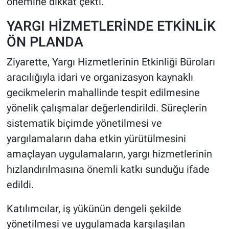
önemine dikkat çekti.
YARGI HİZMETLERİNDE ETKİNLİK
ÖN PLANDA
Ziyarette, Yargı Hizmetlerinin Etkinliği Büroları
aracılığıyla idari ve organizasyon kaynaklı
gecikmelerin mahallinde tespit edilmesine
yönelik çalışmalar değerlendirildi. Süreçlerin
sistematik biçimde yönetilmesi ve
yargılamaların daha etkin yürütülmesini
amaçlayan uygulamaların, yargı hizmetlerinin
hızlandırılmasına önemli katkı sunduğu ifade
edildi.
Katılımcılar, iş yükünün dengeli şekilde
yönetilmesi ve uygulamada karşılaşılan