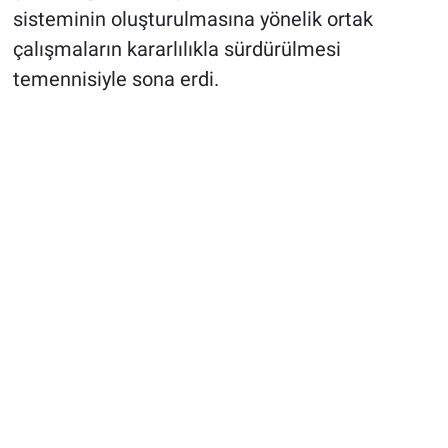
sisteminin oluşturulmasına yönelik ortak
çalışmaların kararlılıkla sürdürülmesi
temennisiyle sona erdi.