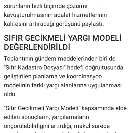
sorunların hızlı biçimde çözüme
kavuşturulmasının adalet hizmetlerinin
kalitesini artıracağı görüşünü paylaştı.
SIFIR GECİKMELİ YARGI MODELİ
DEĞERLENDİRİLDİ
Toplantının gündem maddelerinden biri de
"Sıfır Kadastro Dosyası" hedefi doğrultusunda
geliştirilen planlama ve koordinasyon
modelinin farklı yargı alanlarına uygulanması
oldu.
"Sıfır Gecikmeli Yargı Modeli" kapsamında elde
edilen sonuçların, yargılamaların
öngörülebilirliğini artırdığı, makul sürede