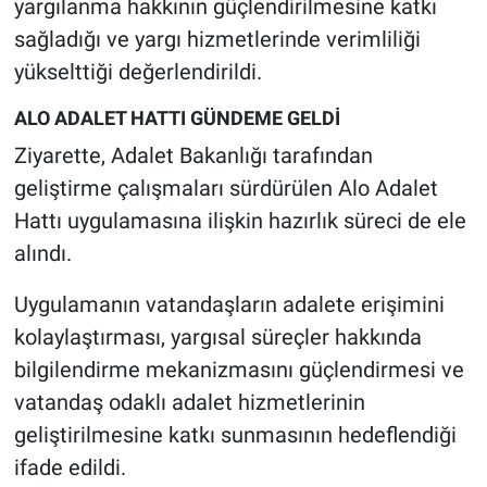
yargılanma hakkının güçlendirilmesine katkı
sağladığı ve yargı hizmetlerinde verimliliği
yükselttiği değerlendirildi.
ALO ADALET HATTI GÜNDEME GELDİ
Ziyarette, Adalet Bakanlığı tarafından
geliştirme çalışmaları sürdürülen Alo Adalet
Hattı uygulamasına ilişkin hazırlık süreci de ele
alındı.
Uygulamanın vatandaşların adalete erişimini
kolaylaştırması, yargısal süreçler hakkında
bilgilendirme mekanizmasını güçlendirmesi ve
vatandaş odaklı adalet hizmetlerinin
geliştirilmesine katkı sunmasının hedeflendiği
ifade edildi.