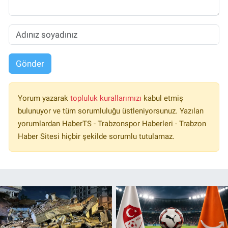
Gönder
Yorum yazarak
topluluk kurallarımızı
kabul etmiş
bulunuyor ve tüm sorumluluğu üstleniyorsunuz. Yazılan
yorumlardan HaberTS - Trabzonspor Haberleri - Trabzon
Haber Sitesi hiçbir şekilde sorumlu tutulamaz.