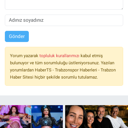
Gönder
Yorum yazarak
topluluk kurallarımızı
kabul etmiş
bulunuyor ve tüm sorumluluğu üstleniyorsunuz. Yazılan
yorumlardan HaberTS - Trabzonspor Haberleri - Trabzon
Haber Sitesi hiçbir şekilde sorumlu tutulamaz.