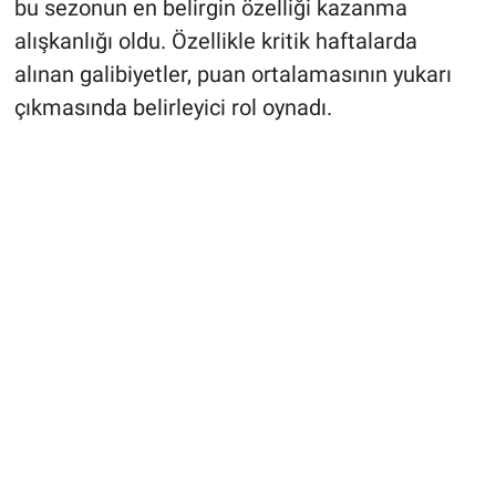
bu sezonun en belirgin özelliği kazanma
alışkanlığı oldu. Özellikle kritik haftalarda
alınan galibiyetler, puan ortalamasının yukarı
çıkmasında belirleyici rol oynadı.