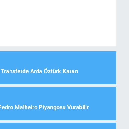
 Transferde Arda Öztürk Kararı
Pedro Malheiro Piyangosu Vurabilir