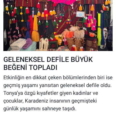
GELENEKSEL DEFİLE BÜYÜK
BEĞENİ TOPLADI
Etkinliğin en dikkat çeken bölümlerinden biri ise
geçmiş yaşamı yansıtan geleneksel defile oldu.
Tonya’ya özgü kıyafetler giyen kadınlar ve
çocuklar, Karadeniz insanının geçmişteki
günlük yaşamını sahneye taşıdı.