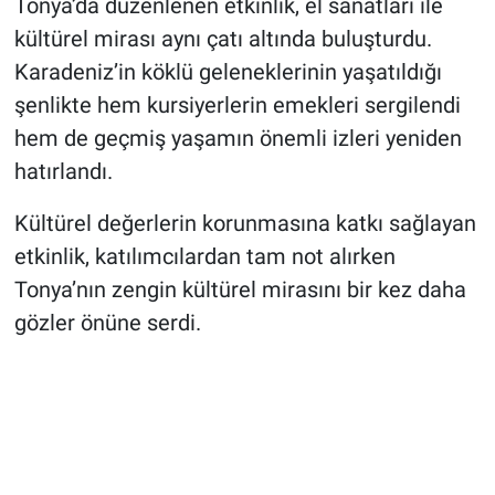
Tonya’da düzenlenen etkinlik, el sanatları ile
kültürel mirası aynı çatı altında buluşturdu.
Karadeniz’in köklü geleneklerinin yaşatıldığı
şenlikte hem kursiyerlerin emekleri sergilendi
hem de geçmiş yaşamın önemli izleri yeniden
hatırlandı.
Kültürel değerlerin korunmasına katkı sağlayan
etkinlik, katılımcılardan tam not alırken
Tonya’nın zengin kültürel mirasını bir kez daha
gözler önüne serdi.