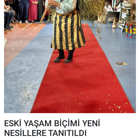
ESKİ YAŞAM BİÇİMİ YENİ
NESİLLERE TANITILDI