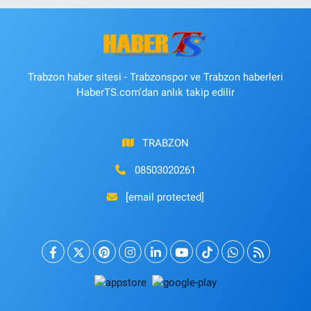
Trabzon haber sitesi - Trabzonspor ve Trabzon haberleri
HaberTS.com'dan anlık takip edilir
TRABZON
08503020261
[email protected]