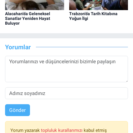
Alacahan’da Geleneksel
Trabzon’da Tarih Kitabına
Sanatlar Yeniden Hayat
Yoğun İlgi
Buluyor
Yorumlar
Gönder
Yorum yazarak
topluluk kurallarımızı
kabul etmiş