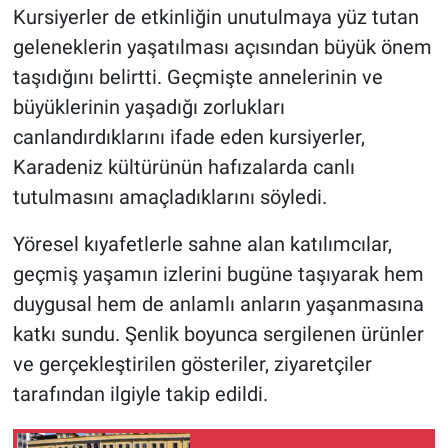
Kursiyerler de etkinliğin unutulmaya yüz tutan
geleneklerin yaşatılması açısından büyük önem
taşıdığını belirtti. Geçmişte annelerinin ve
büyüklerinin yaşadığı zorlukları
canlandırdıklarını ifade eden kursiyerler,
Karadeniz kültürünün hafızalarda canlı
tutulmasını amaçladıklarını söyledi.
Yöresel kıyafetlerle sahne alan katılımcılar,
geçmiş yaşamın izlerini bugüne taşıyarak hem
duygusal hem de anlamlı anların yaşanmasına
katkı sundu. Şenlik boyunca sergilenen ürünler
ve gerçekleştirilen gösteriler, ziyaretçiler
tarafından ilgiyle takip edildi.