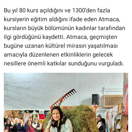
Bu yıl 80 kurs açıldığını ve 1300’den fazla
kursiyerin eğitim aldığını ifade eden Atmaca,
kursların büyük bölümünün kadınlar tarafından
ilgi gördüğünü kaydetti. Atmaca, geçmişten
bugüne uzanan kültürel mirasın yaşatılması
amacıyla düzenlenen etkinliklerin gelecek
nesillere önemli katkılar sunduğunu vurguladı.