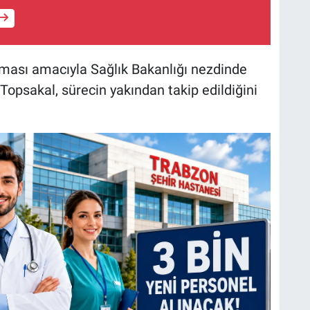
lması amacıyla Sağlık Bakanlığı nezdinde
Topsakal, sürecin yakından takip edildiğini