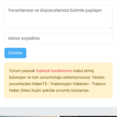
Gönder
Yorum yazarak
topluluk kurallarımızı
kabul etmiş
bulunuyor ve tüm sorumluluğu üstleniyorsunuz. Yazılan
yorumlardan HaberTS - Trabzonspor Haberleri - Trabzon
Haber Sitesi hiçbir şekilde sorumlu tutulamaz.