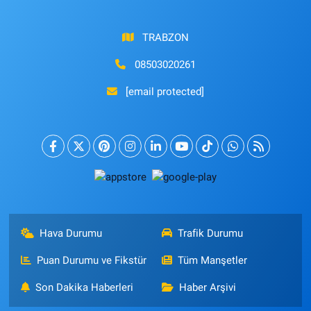
TRABZON
08503020261
[email protected]
Hava Durumu
Trafik Durumu
Puan Durumu ve Fikstür
Tüm Manşetler
Son Dakika Haberleri
Haber Arşivi