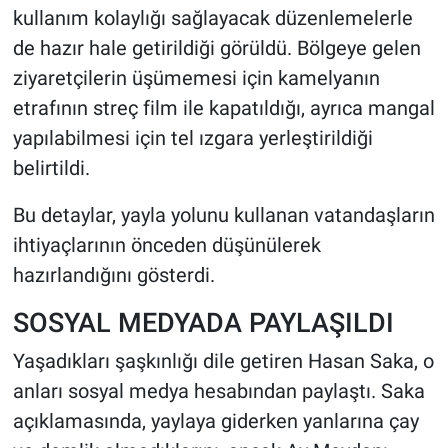
kullanım kolaylığı sağlayacak düzenlemelerle
de hazır hale getirildiği görüldü. Bölgeye gelen
ziyaretçilerin üşümemesi için kamelyanın
etrafının streç film ile kapatıldığı, ayrıca mangal
yapılabilmesi için tel ızgara yerleştirildiği
belirtildi.
Bu detaylar, yayla yolunu kullanan vatandaşların
ihtiyaçlarının önceden düşünülerek
hazırlandığını gösterdi.
SOSYAL MEDYADA PAYLAŞILDI
Yaşadıkları şaşkınlığı dile getiren Hasan Saka, o
anları sosyal medya hesabından paylaştı. Saka
açıklamasında, yaylaya giderken yanlarına çay