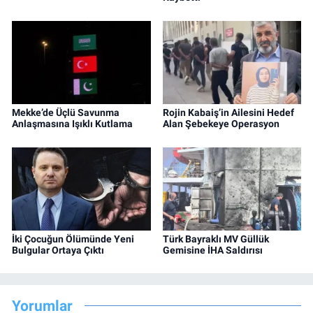
Mekke’de Üçlü Savunma
Rojin Kabaiş’in Ailesini Hedef
Anlaşmasına Işıklı Kutlama
Alan Şebekeye Operasyon
İki Çocuğun Ölümünde Yeni
Türk Bayraklı MV Güllük
Bulgular Ortaya Çıktı
Gemisine İHA Saldırısı
Yorumlar