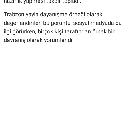
hazırlık yapması takdir topladı.
Trabzon yayla dayanışma örneği olarak
değerlendirilen bu görüntü, sosyal medyada da
ilgi görürken, birçok kişi tarafından örnek bir
davranış olarak yorumlandı.