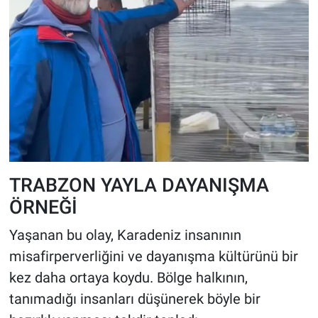
TRABZON YAYLA DAYANIŞMA
ÖRNEĞİ
Yaşanan bu olay, Karadeniz insanının
misafirperverliğini ve dayanışma kültürünü bir
kez daha ortaya koydu. Bölge halkının,
tanımadığı insanları düşünerek böyle bir