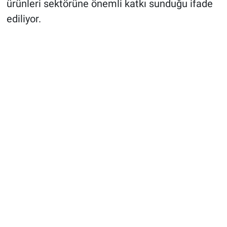
ürünleri sektörüne önemli katkı sunduğu ifade
ediliyor.