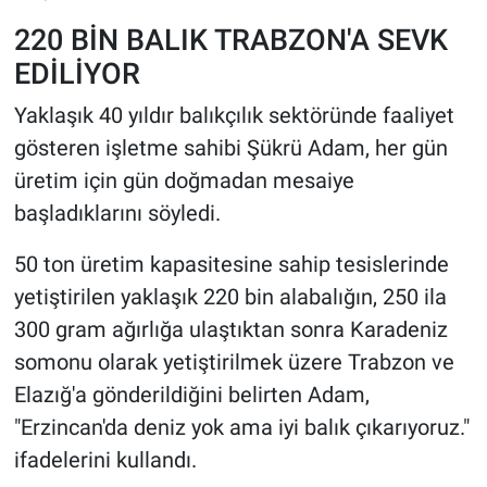
220 BİN BALIK TRABZON'A SEVK
EDİLİYOR
Yaklaşık 40 yıldır balıkçılık sektöründe faaliyet
gösteren işletme sahibi Şükrü Adam, her gün
üretim için gün doğmadan mesaiye
başladıklarını söyledi.
50 ton üretim kapasitesine sahip tesislerinde
yetiştirilen yaklaşık 220 bin alabalığın, 250 ila
300 gram ağırlığa ulaştıktan sonra Karadeniz
somonu olarak yetiştirilmek üzere Trabzon ve
Elazığ'a gönderildiğini belirten Adam,
"Erzincan'da deniz yok ama iyi balık çıkarıyoruz."
ifadelerini kullandı.