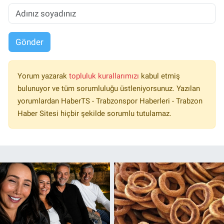
Gönder
Yorum yazarak
topluluk kurallarımızı
kabul etmiş
bulunuyor ve tüm sorumluluğu üstleniyorsunuz. Yazılan
yorumlardan HaberTS - Trabzonspor Haberleri - Trabzon
Haber Sitesi hiçbir şekilde sorumlu tutulamaz.