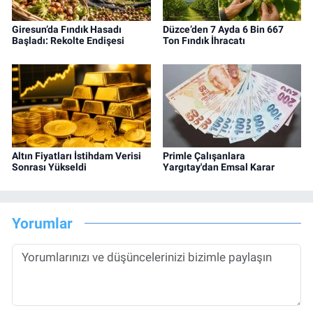
Giresun’da Fındık Hasadı
Düzce’den 7 Ayda 6 Bin 667
Başladı: Rekolte Endişesi
Ton Fındık İhracatı
Altın Fiyatları İstihdam Verisi
Primle Çalışanlara
Sonrası Yükseldi
Yargıtay'dan Emsal Karar
Yorumlar