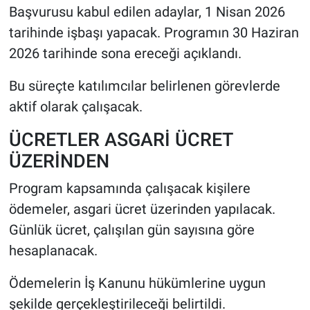
Başvurusu kabul edilen adaylar, 1 Nisan 2026
tarihinde işbaşı yapacak. Programın 30 Haziran
2026 tarihinde sona ereceği açıklandı.
Bu süreçte katılımcılar belirlenen görevlerde
aktif olarak çalışacak.
ÜCRETLER ASGARİ ÜCRET
ÜZERİNDEN
Program kapsamında çalışacak kişilere
ödemeler, asgari ücret üzerinden yapılacak.
Günlük ücret, çalışılan gün sayısına göre
hesaplanacak.
Ödemelerin İş Kanunu hükümlerine uygun
şekilde gerçekleştirileceği belirtildi.