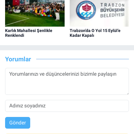
Karlık Mahallesi Şenlikle
Trabzon’da O Yol 15 Eylül’e
Renklendi
Kadar Kapalı
Yorumlar
Gönder