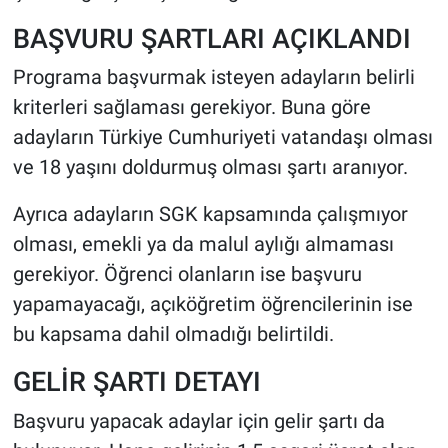
BAŞVURU ŞARTLARI AÇIKLANDI
Programa başvurmak isteyen adayların belirli
kriterleri sağlaması gerekiyor. Buna göre
adayların Türkiye Cumhuriyeti vatandaşı olması
ve 18 yaşını doldurmuş olması şartı aranıyor.
Ayrıca adayların SGK kapsamında çalışmıyor
olması, emekli ya da malul aylığı almaması
gerekiyor. Öğrenci olanların ise başvuru
yapamayacağı, açıköğretim öğrencilerinin ise
bu kapsama dahil olmadığı belirtildi.
GELİR ŞARTI DETAYI
Başvuru yapacak adaylar için gelir şartı da