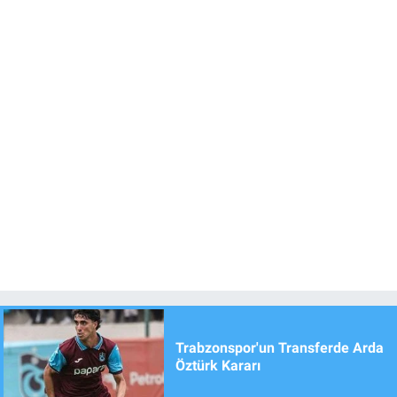
Trabzonspor'un Transferde Arda
Öztürk Kararı