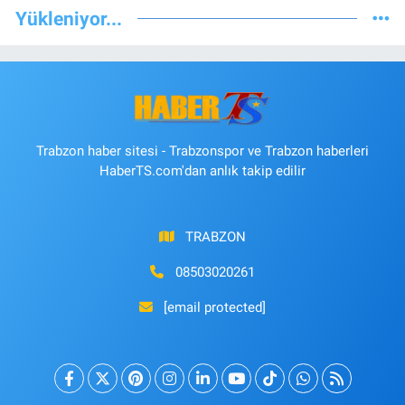
Yükleniyor...
Trabzon haber sitesi - Trabzonspor ve Trabzon haberleri
HaberTS.com'dan anlık takip edilir
TRABZON
08503020261
[email protected]