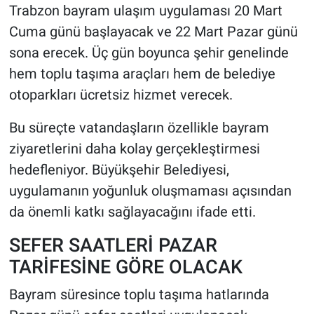
Trabzon bayram ulaşım uygulaması 20 Mart
Cuma günü başlayacak ve 22 Mart Pazar günü
sona erecek. Üç gün boyunca şehir genelinde
hem toplu taşıma araçları hem de belediye
otoparkları ücretsiz hizmet verecek.
Bu süreçte vatandaşların özellikle bayram
ziyaretlerini daha kolay gerçekleştirmesi
hedefleniyor. Büyükşehir Belediyesi,
uygulamanın yoğunluk oluşmaması açısından
da önemli katkı sağlayacağını ifade etti.
SEFER SAATLERİ PAZAR
TARİFESİNE GÖRE OLACAK
Bayram süresince toplu taşıma hatlarında