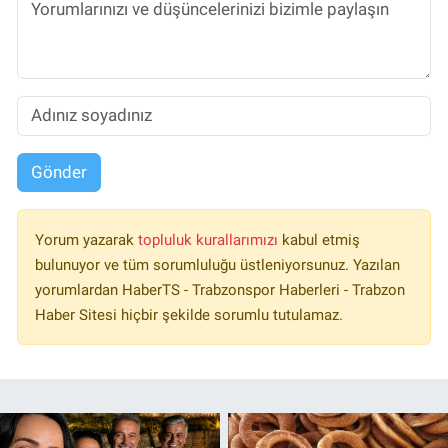
Gönder
Yorum yazarak
topluluk kurallarımızı
kabul etmiş
bulunuyor ve tüm sorumluluğu üstleniyorsunuz. Yazılan
yorumlardan HaberTS - Trabzonspor Haberleri - Trabzon
Haber Sitesi hiçbir şekilde sorumlu tutulamaz.