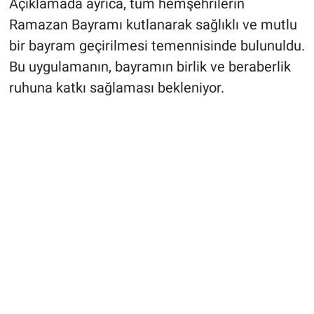
Açıklamada ayrıca, tüm hemşehrilerin
Ramazan Bayramı kutlanarak sağlıklı ve mutlu
bir bayram geçirilmesi temennisinde bulunuldu.
Bu uygulamanın, bayramın birlik ve beraberlik
ruhuna katkı sağlaması bekleniyor.