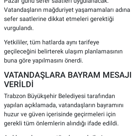
Pazar günü sefer saatleri uygulanacak.
Vatandaşların mağduriyet yaşamamaları adına
sefer saatlerine dikkat etmeleri gerektiği
vurgulandı.
Yetkililer, tüm hatlarda aynı tarifeye
geçileceğini belirterek ulaşım planlamasının
buna göre yapılmasını önerdi.
VATANDAŞLARA BAYRAM MESAJI
VERİLDİ
Trabzon Büyükşehir Belediyesi tarafından
yapılan açıklamada, vatandaşların bayramını
huzur ve güven içerisinde geçirmeleri için
gerekli tüm önlemlerin alındığı ifade edildi.