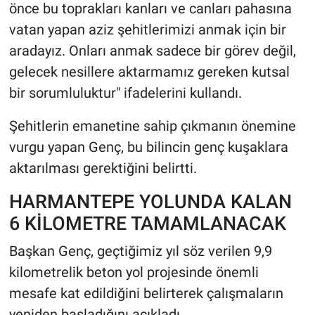
önce bu toprakları kanları ve canları pahasına
vatan yapan aziz şehitlerimizi anmak için bir
aradayız. Onları anmak sadece bir görev değil,
gelecek nesillere aktarmamız gereken kutsal
bir sorumluluktur" ifadelerini kullandı.
Şehitlerin emanetine sahip çıkmanın önemine
vurgu yapan Genç, bu bilincin genç kuşaklara
aktarılması gerektiğini belirtti.
HARMANTEPE YOLUNDA KALAN
6 KİLOMETRE TAMAMLANACAK
Başkan Genç, geçtiğimiz yıl söz verilen 9,9
kilometrelik beton yol projesinde önemli
mesafe kat edildiğini belirterek çalışmaların
yeniden başladığını açıkladı.