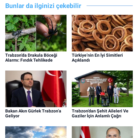
Bunlar da ilginizi çekebilir
Trabzon’da Drakula Böceği
Türkiye’nin En İyi Simitleri
Alarmı: Fındık Tehlikede
Açıklandı
Bakan Akın Gürlek Trabzon’a
Trabzon’dan Şehit Aileleri Ve
Geliyor
Gaziler İçin Anlamlı Çağrı