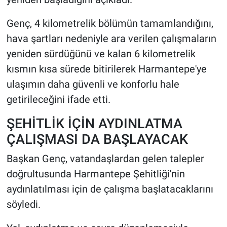
Genç, 4 kilometrelik bölümün tamamlandığını,
hava şartları nedeniyle ara verilen çalışmaların
yeniden sürdüğünü ve kalan 6 kilometrelik
kısmın kısa sürede bitirilerek Harmantepe'ye
ulaşımın daha güvenli ve konforlu hale
getirileceğini ifade etti.
ŞEHİTLİK İÇİN AYDINLATMA
ÇALIŞMASI DA BAŞLAYACAK
Başkan Genç, vatandaşlardan gelen talepler
doğrultusunda Harmantepe Şehitliği'nin
aydınlatılması için de çalışma başlatacaklarını
söyledi.