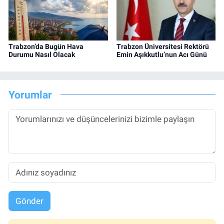
Trabzon’da Bugün Hava
Trabzon Üniversitesi Rektörü
Durumu Nasıl Olacak
Emin Aşıkkutlu’nun Acı Günü
Yorumlar
Gönder