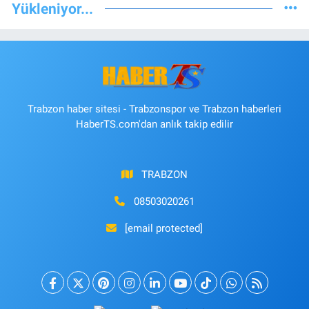
Yükleniyor...
Trabzon haber sitesi - Trabzonspor ve Trabzon haberleri
HaberTS.com'dan anlık takip edilir
TRABZON
08503020261
[email protected]