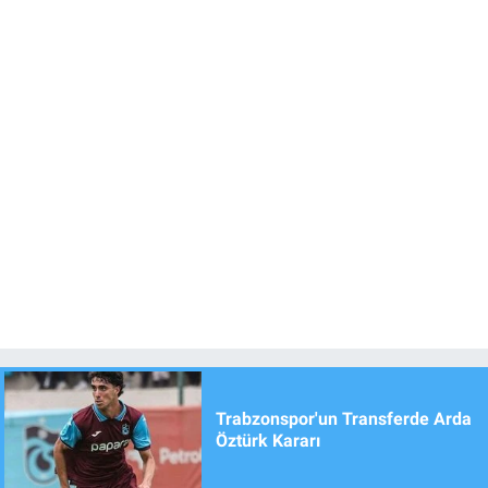
Trabzonspor'un Transferde Arda
Öztürk Kararı