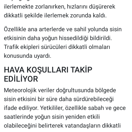
ilerlemekte zorlanırken, hızlarını düşürerek
dikkatli şekilde ilerlemek zorunda kaldı.
Özellikle ana arterlerde ve sahil yolunda sisin
etkisinin daha yoğun hissedildiği bildirildi.
Trafik ekipleri sürücüleri dikkatli olmaları
konusunda uyardı.
HAVA KOŞULLARI TAKİP
EDİLİYOR
Meteorolojik veriler doğrultusunda bölgede
sisin etkisini bir süre daha sürdürebileceği
ifade ediliyor. Yetkililer, özellikle sabah ve gece
saatlerinde yoğun sisin yeniden etkili
olabileceğini belirterek vatandaşların dikkatli