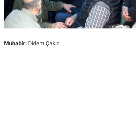
Muhabir:
Didem Çakıcı