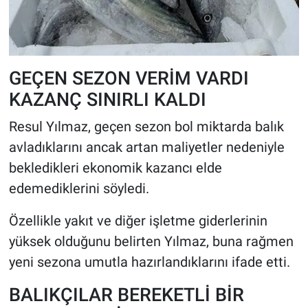
GEÇEN SEZON VERİM VARDI
KAZANÇ SINIRLI KALDI
Resul Yılmaz, geçen sezon bol miktarda balık
avladıklarını ancak artan maliyetler nedeniyle
bekledikleri ekonomik kazancı elde
edemediklerini söyledi.
Özellikle yakıt ve diğer işletme giderlerinin
yüksek olduğunu belirten Yılmaz, buna rağmen
yeni sezona umutla hazırlandıklarını ifade etti.
BALIKÇILAR BEREKETLİ BİR