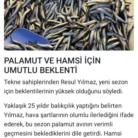
PALAMUT VE HAMSİ İÇİN
UMUTLU BEKLENTİ
Tekne sahiplerinden Resul Yılmaz, yeni sezon
için beklentilerinin yüksek olduğunu söyledi.
Yaklaşık 25 yıldır balıkçılık yaptığını belirten
Yılmaz, hava şartlarının olumlu ilerlediğini ifade
ederek, bu sezon palamut avının verimli
geçmesini beklediklerini dile getirdi. Hamsi