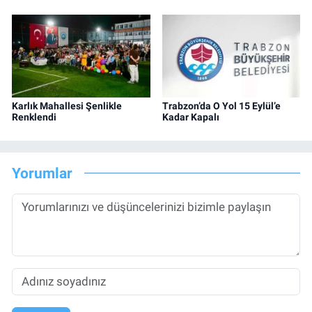
Karlık Mahallesi Şenlikle
Trabzon’da O Yol 15 Eylül’e
Renklendi
Kadar Kapalı
Yorumlar