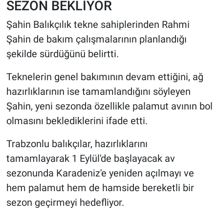
SEZON BEKLİYOR
Şahin Balıkçılık tekne sahiplerinden Rahmi
Şahin de bakım çalışmalarının planlandığı
şekilde sürdüğünü belirtti.
Teknelerin genel bakımının devam ettiğini, ağ
hazırlıklarının ise tamamlandığını söyleyen
Şahin, yeni sezonda özellikle palamut avının bol
olmasını beklediklerini ifade etti.
Trabzonlu balıkçılar, hazırlıklarını
tamamlayarak 1 Eylül'de başlayacak av
sezonunda Karadeniz'e yeniden açılmayı ve
hem palamut hem de hamside bereketli bir
sezon geçirmeyi hedefliyor.