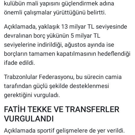
kulübün mali yapısını güçlendirmek adına
önemli çalışmalar yürüttüğünü belirtti.
Açıklamada, yaklaşık 13 milyar TL seviyesinde
devralınan borç yükünün 5 milyar TL
seviyelerine indirildiği, ağustos ayında ise
borçların tamamen kapatılmasının hedeflendiği
ifade edildi.
Trabzonlular Federasyonu, bu sürecin camia
tarafından güçlü şekilde desteklenmesi
gerektiğini vurguladı.
FATİH TEKKE VE TRANSFERLER
VURGULANDI
Açıklamada sportif gelişmelere de yer verildi.