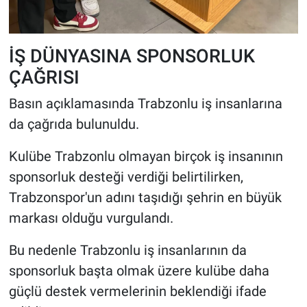
İŞ DÜNYASINA SPONSORLUK
ÇAĞRISI
Basın açıklamasında Trabzonlu iş insanlarına
da çağrıda bulunuldu.
Kulübe Trabzonlu olmayan birçok iş insanının
sponsorluk desteği verdiği belirtilirken,
Trabzonspor'un adını taşıdığı şehrin en büyük
markası olduğu vurgulandı.
Bu nedenle Trabzonlu iş insanlarının da
sponsorluk başta olmak üzere kulübe daha
güçlü destek vermelerinin beklendiği ifade