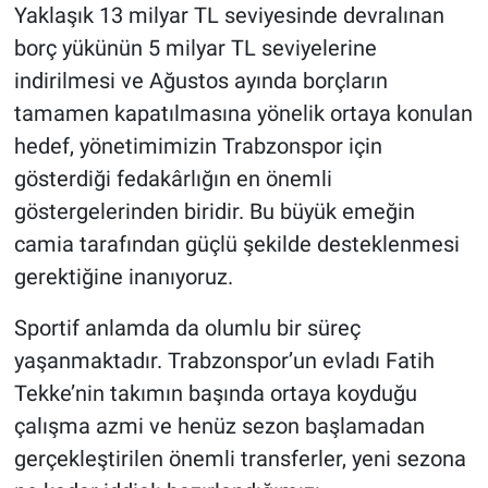
Yaklaşık 13 milyar TL seviyesinde devralınan
borç yükünün 5 milyar TL seviyelerine
indirilmesi ve Ağustos ayında borçların
tamamen kapatılmasına yönelik ortaya konulan
hedef, yönetimimizin Trabzonspor için
gösterdiği fedakârlığın en önemli
göstergelerinden biridir. Bu büyük emeğin
camia tarafından güçlü şekilde desteklenmesi
gerektiğine inanıyoruz.
Sportif anlamda da olumlu bir süreç
yaşanmaktadır. Trabzonspor’un evladı Fatih
Tekke’nin takımın başında ortaya koyduğu
çalışma azmi ve henüz sezon başlamadan
gerçekleştirilen önemli transferler, yeni sezona