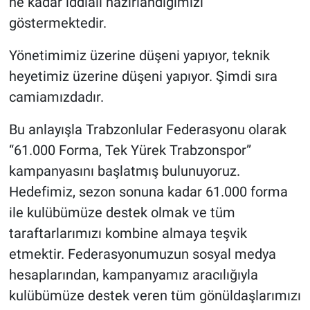
ne kadar iddialı hazırlandığımızı
göstermektedir.
Yönetimimiz üzerine düşeni yapıyor, teknik
heyetimiz üzerine düşeni yapıyor. Şimdi sıra
camiamızdadır.
Bu anlayışla Trabzonlular Federasyonu olarak
“61.000 Forma, Tek Yürek Trabzonspor”
kampanyasını başlatmış bulunuyoruz.
Hedefimiz, sezon sonuna kadar 61.000 forma
ile kulübümüze destek olmak ve tüm
taraftarlarımızı kombine almaya teşvik
etmektir. Federasyonumuzun sosyal medya
hesaplarından, kampanyamız aracılığıyla
kulübümüze destek veren tüm gönüldaşlarımızı