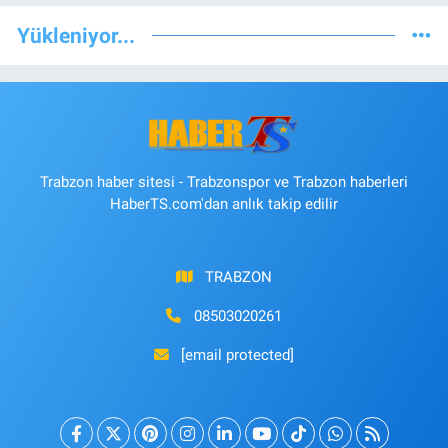
Yükleniyor...
Trabzon haber sitesi - Trabzonspor ve Trabzon haberleri
HaberTS.com'dan anlık takip edilir
TRABZON
08503020261
[email protected]