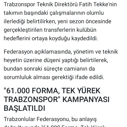
Trabzonspor Teknik Direktörü Fatih Tekke'nin
takımın başındaki çalışmalarının olumlu
ilerlediği belirtilirken, yeni sezon öncesinde
gerçekleştirilen transferlerin kulübün
hedeflerini ortaya koyduğu kaydedildi.
Federasyon açıklamasında, yönetim ve teknik
heyetin üzerine düşeni yaptığı belirtilerek,
bundan sonraki süreçte camianın da
sorumluluk alması gerektiği ifade edildi.
"61.000 FORMA, TEK YÜREK
TRABZONSPOR" KAMPANYASI
BAŞLATILDI
Trabzonlular Federasyonu, bu anlayış