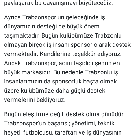
paylaşarak bu dayanışmayı büyüteceğiz.
Ayrıca Trabzonspor’un geleceğinde iş
dünyamızın desteği de büyük önem
taşımaktadır. Bugün kulübümüze Trabzonlu
olmayan birçok iş insanı sponsor olarak destek
vermektedir. Kendilerine teşekkür ediyoruz.
Ancak Trabzonspor, adını taşıdığı şehrin en
büyük markasıdır. Bu nedenle Trabzonlu iş
insanlarımızın da sponsorluk başta olmak
üzere kulübümüze daha güçlü destek
vermelerini bekliyoruz.
Bugün eleştirme değil, destek olma günüdür.
Trabzonspor’un başarısı; yönetimi, teknik
heyeti, futbolcusu, taraftarı ve iş dünyasının