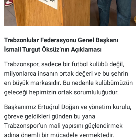
Trabzonlular Federasyonu Genel Başkanı
İsmail Turgut Öksüz’nın Açıklaması
Trabzonspor, sadece bir futbol kulübü değil,
milyonlarca insanın ortak değeri ve bu şehrin
en büyük markasıdır. Bu nedenle kulübümüzün
geleceği hepimizin ortak sorumluluğudur.
Başkanımız Ertuğrul Doğan ve yönetim kurulu,
göreve geldikleri günden bu yana
Trabzonspor’un mali yapısını güçlendirmek
adına önemli bir mücadele vermektedir.