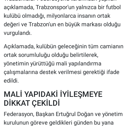
açıklamada, Trabzonspor'un yalnızca bir futbol
kulübü olmadığı, milyonlarca insanın ortak
değeri ve Trabzon'un en büyük markası olduğu
vurgulandı.
Açıklamada, kulübün geleceğinin tüm camianın
ortak sorumluluğu olduğu belirtilerek,
yönetimin yürüttüğü mali yapılandırma
çalışmalarına destek verilmesi gerektiği ifade
edildi.
MALİ YAPIDAKİ İYİLEŞMEYE
DİKKAT ÇEKİLDİ
Federasyon, Başkan Ertuğrul Doğan ve yönetim
kurulunun göreve geldikleri günden bu yana