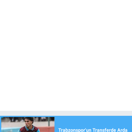
Trabzonspor'un Transferde Arda