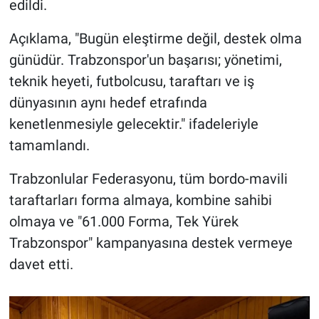
edildi.
Açıklama, "Bugün eleştirme değil, destek olma
günüdür. Trabzonspor'un başarısı; yönetimi,
teknik heyeti, futbolcusu, taraftarı ve iş
dünyasının aynı hedef etrafında
kenetlenmesiyle gelecektir." ifadeleriyle
tamamlandı.
Trabzonlular Federasyonu, tüm bordo-mavili
taraftarları forma almaya, kombine sahibi
olmaya ve "61.000 Forma, Tek Yürek
Trabzonspor" kampanyasına destek vermeye
davet etti.