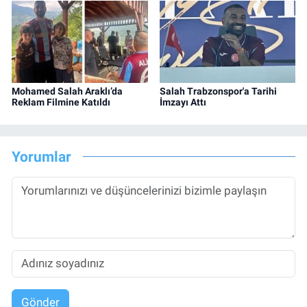
Mohamed Salah Araklı’da
Salah Trabzonspor'a Tarihi
Reklam Filmine Katıldı
İmzayı Attı
Yorumlar
Gönder