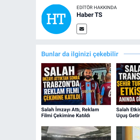
EDITÖR HAKKINDA
Haber TS
Bunlar da ilginizi çekebilir
Salah İmzayı Attı, Reklam
Salah Etki
Filmi Çekimine Katıldı
Uçuş Getir