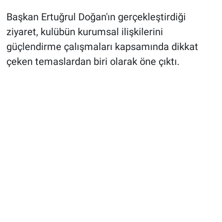
Başkan Ertuğrul Doğan'ın gerçekleştirdiği
ziyaret, kulübün kurumsal ilişkilerini
güçlendirme çalışmaları kapsamında dikkat
çeken temaslardan biri olarak öne çıktı.