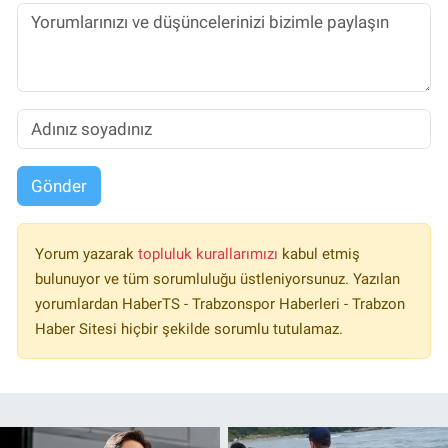
Gönder
Yorum yazarak
topluluk kurallarımızı
kabul etmiş
bulunuyor ve tüm sorumluluğu üstleniyorsunuz. Yazılan
yorumlardan HaberTS - Trabzonspor Haberleri - Trabzon
Haber Sitesi hiçbir şekilde sorumlu tutulamaz.