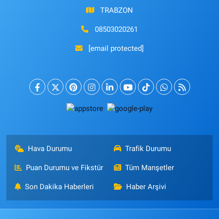
TRABZON
08503020261
[email protected]
Hava Durumu
Trafik Durumu
Puan Durumu ve Fikstür
Tüm Manşetler
Son Dakika Haberleri
Haber Arşivi