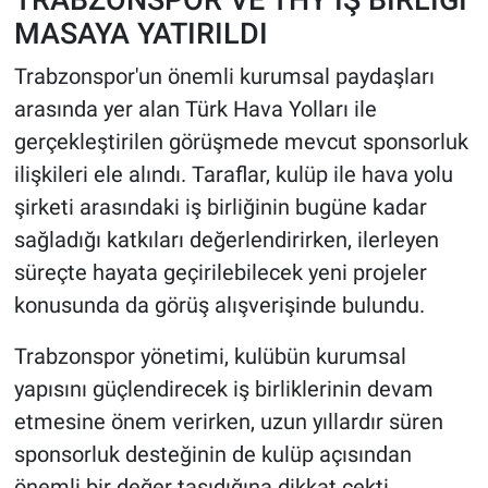
MASAYA YATIRILDI
Trabzonspor'un önemli kurumsal paydaşları
arasında yer alan Türk Hava Yolları ile
gerçekleştirilen görüşmede mevcut sponsorluk
ilişkileri ele alındı. Taraflar, kulüp ile hava yolu
şirketi arasındaki iş birliğinin bugüne kadar
sağladığı katkıları değerlendirirken, ilerleyen
süreçte hayata geçirilebilecek yeni projeler
konusunda da görüş alışverişinde bulundu.
Trabzonspor yönetimi, kulübün kurumsal
yapısını güçlendirecek iş birliklerinin devam
etmesine önem verirken, uzun yıllardır süren
sponsorluk desteğinin de kulüp açısından
önemli bir değer taşıdığına dikkat çekti.