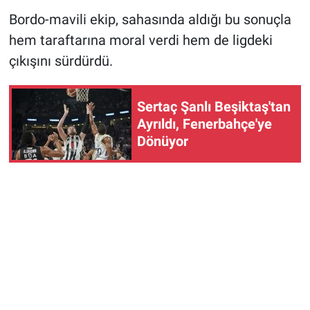
Bordo-mavili ekip, sahasında aldığı bu sonuçla
hem taraftarına moral verdi hem de ligdeki
çıkışını sürdürdü.
Sertaç Şanlı Beşiktaş'tan
Ayrıldı, Fenerbahçe'ye
Dönüyor