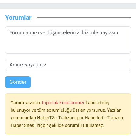
Yorumlar
Gönder
Yorum yazarak
topluluk kurallarımızı
kabul etmiş
bulunuyor ve tüm sorumluluğu üstleniyorsunuz. Yazılan
yorumlardan HaberTS - Trabzonspor Haberleri - Trabzon
Haber Sitesi hiçbir şekilde sorumlu tutulamaz.