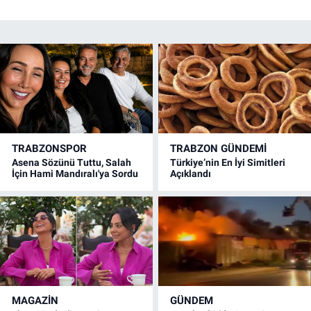
TRABZONSPOR
TRABZON GÜNDEMİ
Asena Sözünü Tuttu, Salah
Türkiye’nin En İyi Simitleri
İçin Hami Mandıralı'ya Sordu
Açıklandı
MAGAZİN
GÜNDEM