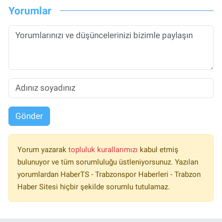
Yorumlar
Gönder
Yorum yazarak
topluluk kurallarımızı
kabul etmiş
bulunuyor ve tüm sorumluluğu üstleniyorsunuz. Yazılan
yorumlardan HaberTS - Trabzonspor Haberleri - Trabzon
Haber Sitesi hiçbir şekilde sorumlu tutulamaz.