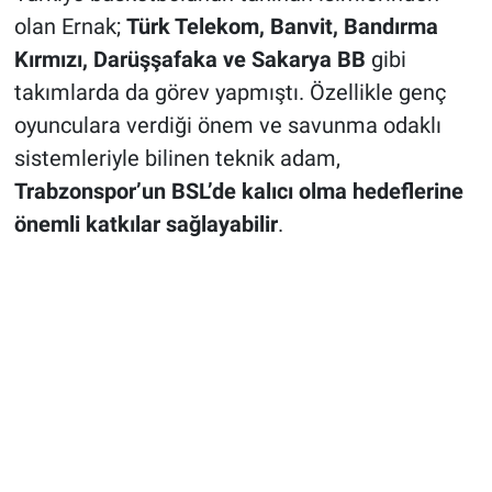
olan Ernak;
Türk Telekom, Banvit, Bandırma
Kırmızı, Darüşşafaka ve Sakarya BB
gibi
takımlarda da görev yapmıştı. Özellikle genç
oyunculara verdiği önem ve savunma odaklı
sistemleriyle bilinen teknik adam,
Trabzonspor’un BSL’de kalıcı olma hedeflerine
önemli katkılar sağlayabilir
.