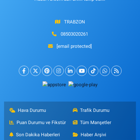
TRABZON
08503020261
[email protected]
Hava Durumu
Trafik Durumu
Puan Durumu ve Fikstür
Tüm Manşetler
Son Dakika Haberleri
Haber Arşivi