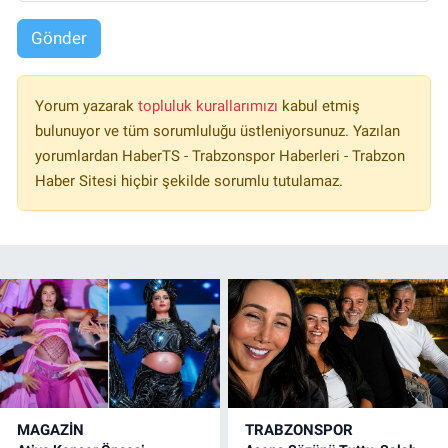
Gönder
Yorum yazarak
topluluk kurallarımızı
kabul etmiş
bulunuyor ve tüm sorumluluğu üstleniyorsunuz. Yazılan
yorumlardan HaberTS - Trabzonspor Haberleri - Trabzon
Haber Sitesi hiçbir şekilde sorumlu tutulamaz.
MAGAZİN
TRABZONSPOR