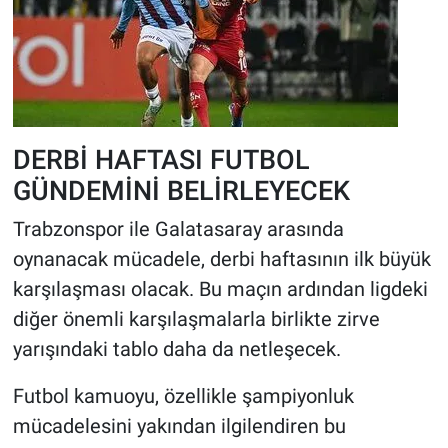
DERBİ HAFTASI FUTBOL
GÜNDEMİNİ BELİRLEYECEK
Trabzonspor ile Galatasaray arasında
oynanacak mücadele, derbi haftasının ilk büyük
karşılaşması olacak. Bu maçın ardından ligdeki
diğer önemli karşılaşmalarla birlikte zirve
yarışındaki tablo daha da netleşecek.
Futbol kamuoyu, özellikle şampiyonluk
mücadelesini yakından ilgilendiren bu