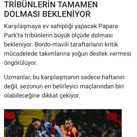
TRİBÜNLERİN TAMAMEN
DOLMASI BEKLENİYOR
Karşılaşmaya ev sahipliği yapacak Papara
Park’ta tribünlerin büyük ölçüde dolması
bekleniyor. Bordo-mavili taraftarların kritik
mücadelede takımlarına yoğun destek vermesi
öngörülüyor.
Uzmanlar, bu karşılaşmanın sadece haftanın
değil, sezonun en belirleyici maçlarından biri
olabileceğine dikkat çekiyor.