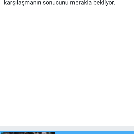
karşılaşmanın sonucunu merakla bekliyor.