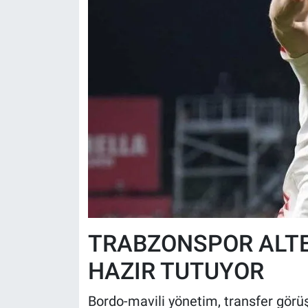
TRABZONSPOR ALTE
HAZIR TUTUYOR
Bordo-mavili yönetim, transfer gö