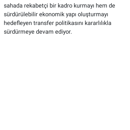
sahada rekabetçi bir kadro kurmayı hem de
sürdürülebilir ekonomik yapı oluşturmayı
hedefleyen transfer politikasını kararlılıkla
sürdürmeye devam ediyor.