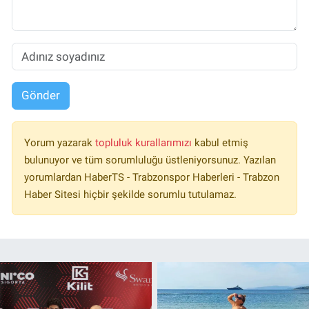
Gönder
Yorum yazarak
topluluk kurallarımızı
kabul etmiş
bulunuyor ve tüm sorumluluğu üstleniyorsunuz. Yazılan
yorumlardan HaberTS - Trabzonspor Haberleri - Trabzon
Haber Sitesi hiçbir şekilde sorumlu tutulamaz.