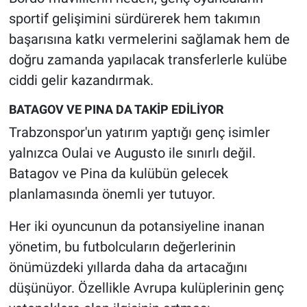
sportif gelişimini sürdürerek hem takımın
başarısına katkı vermelerini sağlamak hem de
doğru zamanda yapılacak transferlerle kulübe
ciddi gelir kazandırmak.
BATAGOV VE PINA DA TAKİP EDİLİYOR
Trabzonspor'un yatırım yaptığı genç isimler
yalnızca Oulai ve Augusto ile sınırlı değil.
Batagov ve Pina da kulübün gelecek
planlamasında önemli yer tutuyor.
Her iki oyuncunun da potansiyeline inanan
yönetim, bu futbolcuların değerlerinin
önümüzdeki yıllarda daha da artacağını
düşünüyor. Özellikle Avrupa kulüplerinin genç