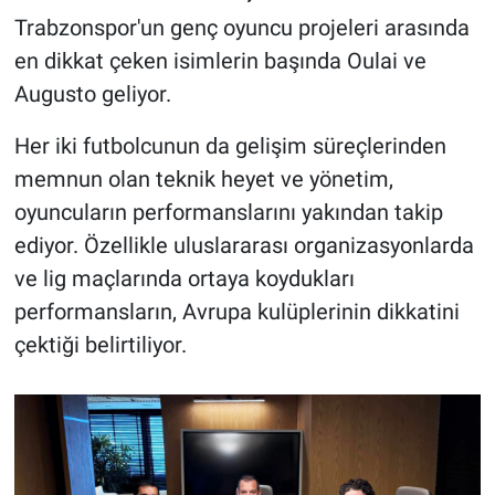
Trabzonspor'un genç oyuncu projeleri arasında
en dikkat çeken isimlerin başında Oulai ve
Augusto geliyor.
Her iki futbolcunun da gelişim süreçlerinden
memnun olan teknik heyet ve yönetim,
oyuncuların performanslarını yakından takip
ediyor. Özellikle uluslararası organizasyonlarda
ve lig maçlarında ortaya koydukları
performansların, Avrupa kulüplerinin dikkatini
çektiği belirtiliyor.