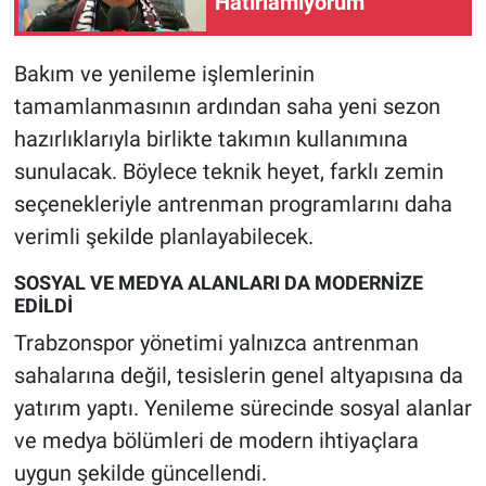
Hatırlamıyorum
Bakım ve yenileme işlemlerinin
tamamlanmasının ardından saha yeni sezon
hazırlıklarıyla birlikte takımın kullanımına
sunulacak. Böylece teknik heyet, farklı zemin
seçenekleriyle antrenman programlarını daha
verimli şekilde planlayabilecek.
SOSYAL VE MEDYA ALANLARI DA MODERNİZE
EDİLDİ
Trabzonspor yönetimi yalnızca antrenman
sahalarına değil, tesislerin genel altyapısına da
yatırım yaptı. Yenileme sürecinde sosyal alanlar
ve medya bölümleri de modern ihtiyaçlara
uygun şekilde güncellendi.