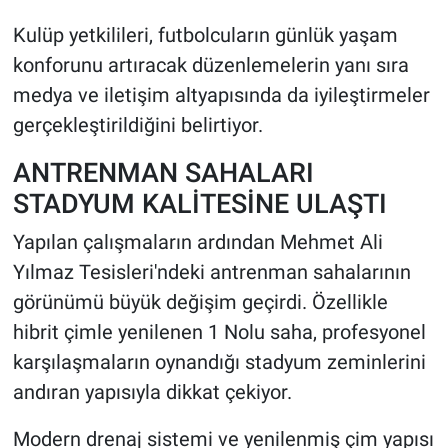
Kulüp yetkilileri, futbolcuların günlük yaşam
konforunu artıracak düzenlemelerin yanı sıra
medya ve iletişim altyapısında da iyileştirmeler
gerçekleştirildiğini belirtiyor.
ANTRENMAN SAHALARI
STADYUM KALİTESİNE ULAŞTI
Yapılan çalışmaların ardından Mehmet Ali
Yılmaz Tesisleri'ndeki antrenman sahalarının
görünümü büyük değişim geçirdi. Özellikle
hibrit çimle yenilenen 1 Nolu saha, profesyonel
karşılaşmaların oynandığı stadyum zeminlerini
andıran yapısıyla dikkat çekiyor.
Modern drenaj sistemi ve yenilenmiş çim yapısı