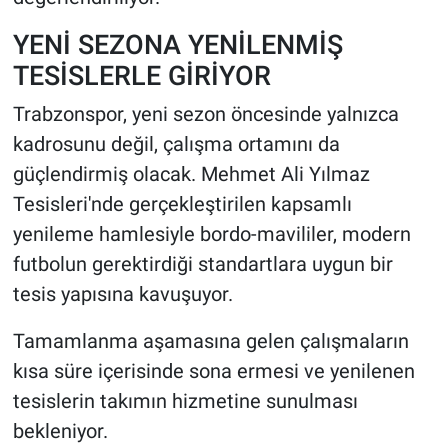
YENİ SEZONA YENİLENMİŞ
TESİSLERLE GİRİYOR
Trabzonspor, yeni sezon öncesinde yalnızca
kadrosunu değil, çalışma ortamını da
güçlendirmiş olacak. Mehmet Ali Yılmaz
Tesisleri'nde gerçekleştirilen kapsamlı
yenileme hamlesiyle bordo-mavililer, modern
futbolun gerektirdiği standartlara uygun bir
tesis yapısına kavuşuyor.
Tamamlanma aşamasına gelen çalışmaların
kısa süre içerisinde sona ermesi ve yenilenen
tesislerin takımın hizmetine sunulması
bekleniyor.