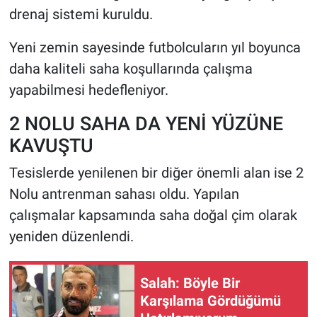
drenaj sistemi kuruldu.
Yeni zemin sayesinde futbolcuların yıl boyunca
daha kaliteli saha koşullarında çalışma
yapabilmesi hedefleniyor.
2 NOLU SAHA DA YENİ YÜZÜNE
KAVUŞTU
Tesislerde yenilenen bir diğer önemli alan ise 2
Nolu antrenman sahası oldu. Yapılan
çalışmalar kapsamında saha doğal çim olarak
yeniden düzenlendi.
Salah: Böyle Bir
Karşılama Gördüğümü