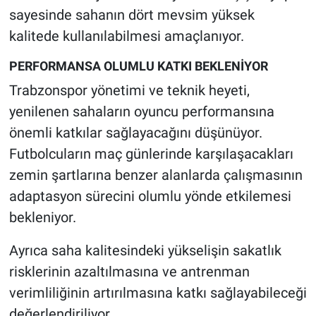
sayesinde sahanın dört mevsim yüksek
kalitede kullanılabilmesi amaçlanıyor.
PERFORMANSA OLUMLU KATKI BEKLENİYOR
Trabzonspor yönetimi ve teknik heyeti,
yenilenen sahaların oyuncu performansına
önemli katkılar sağlayacağını düşünüyor.
Futbolcuların maç günlerinde karşılaşacakları
zemin şartlarına benzer alanlarda çalışmasının
adaptasyon sürecini olumlu yönde etkilemesi
bekleniyor.
Ayrıca saha kalitesindeki yükselişin sakatlık
risklerinin azaltılmasına ve antrenman
verimliliğinin artırılmasına katkı sağlayabileceği
değerlendiriliyor.