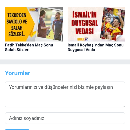
Fatih Tekke'den Maç Sonu
İsmail Köybaşı'ndan Maç Sonu
Salah Sözleri
Duygusal Veda
Yorumlar