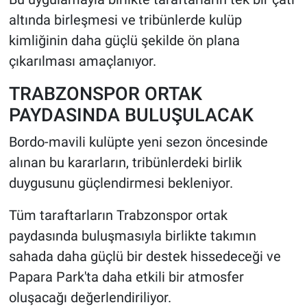
altında birleşmesi ve tribünlerde kulüp
kimliğinin daha güçlü şekilde ön plana
çıkarılması amaçlanıyor.
TRABZONSPOR ORTAK
PAYDASINDA BULUŞULACAK
Bordo-mavili kulüpte yeni sezon öncesinde
alınan bu kararların, tribünlerdeki birlik
duygusunu güçlendirmesi bekleniyor.
Tüm taraftarların Trabzonspor ortak
paydasında buluşmasıyla birlikte takımın
sahada daha güçlü bir destek hissedeceği ve
Papara Park'ta daha etkili bir atmosfer
oluşacağı değerlendiriliyor.