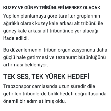
KUZEY VE GÜNEY TRİBÜNLERİ MERKEZ OLACAK
Yapılan planlamaya göre taraftar gruplarının
ağırlıklı olarak kuzey kale arkası alt tribünü ile
güney kale arkası alt tribününde yer alacağı
ifade edildi.
Bu düzenlemenin, tribün organizasyonunu daha
güçlü hale getirmesi ve tezahürat bütünlüğünü
artırması bekleniyor.
TEK SES, TEK YÜREK HEDEFİ
Trabzonspor camiasında uzun süredir dile
getirilen tribünlerde birlik hedefi doğrultusunda
önemli bir adım atılmış oldu.