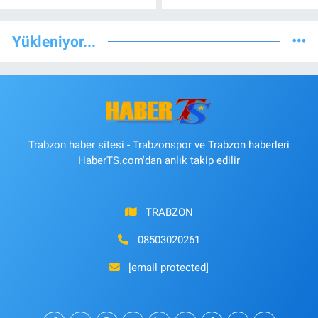
Yükleniyor...
Trabzon haber sitesi - Trabzonspor ve Trabzon haberleri
HaberTS.com'dan anlık takip edilir
TRABZON
08503020261
[email protected]