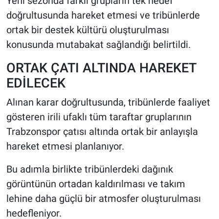
Yeni sezonda farklı grupların tek hedef
doğrultusunda hareket etmesi ve tribünlerde
ortak bir destek kültürü oluşturulması
konusunda mutabakat sağlandığı belirtildi.
ORTAK ÇATI ALTINDA HAREKET
EDİLECEK
Alınan karar doğrultusunda, tribünlerde faaliyet
gösteren irili ufaklı tüm taraftar gruplarının
Trabzonspor çatısı altında ortak bir anlayışla
hareket etmesi planlanıyor.
Bu adımla birlikte tribünlerdeki dağınık
görüntünün ortadan kaldırılması ve takım
lehine daha güçlü bir atmosfer oluşturulması
hedefleniyor.