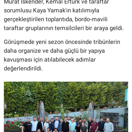
Murat İskender, Kemal Ertürk ve taraftar
sorumlusu Kaya Yamak'ın katılımıyla
gerçekleştirilen toplantıda, bordo-mavili
taraftar gruplarının temsilcileri bir araya geldi.
Görüşmede yeni sezon öncesinde tribünlerin
daha organize ve daha güçlü bir yapıya
kavuşması için atılabilecek adımlar
değerlendirildi.