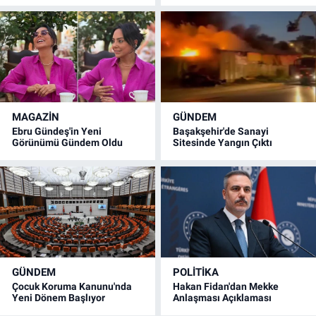
MAGAZİN
GÜNDEM
Ebru Gündeş'in Yeni
Başakşehir'de Sanayi
Görünümü Gündem Oldu
Sitesinde Yangın Çıktı
GÜNDEM
POLİTİKA
Çocuk Koruma Kanunu'nda
Hakan Fidan'dan Mekke
Yeni Dönem Başlıyor
Anlaşması Açıklaması