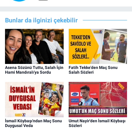
Bunlar da ilginizi çekebilir
Asena Sözünü Tuttu, Salah İçin
Fatih Tekke'den Maç Sonu
Hami Mandıralı'ya Sordu
Salah Sözleri
İsmail Köybaşı'ndan Maç Sonu
Umut Nayir'den İsmail Köybaşı
Duygusal Veda
Sözleri