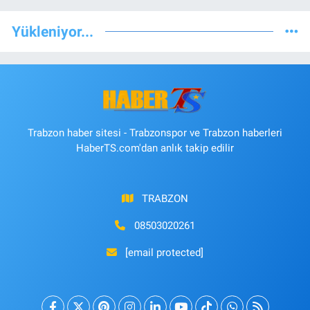
Yükleniyor...
Trabzon haber sitesi - Trabzonspor ve Trabzon haberleri
HaberTS.com'dan anlık takip edilir
TRABZON
08503020261
[email protected]