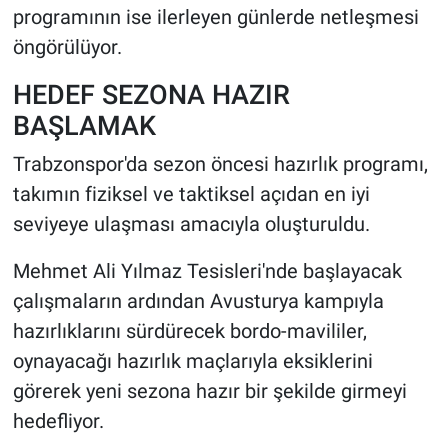
programının ise ilerleyen günlerde netleşmesi
öngörülüyor.
HEDEF SEZONA HAZIR
BAŞLAMAK
Trabzonspor'da sezon öncesi hazırlık programı,
takımın fiziksel ve taktiksel açıdan en iyi
seviyeye ulaşması amacıyla oluşturuldu.
Mehmet Ali Yılmaz Tesisleri'nde başlayacak
çalışmaların ardından Avusturya kampıyla
hazırlıklarını sürdürecek bordo-mavililer,
oynayacağı hazırlık maçlarıyla eksiklerini
görerek yeni sezona hazır bir şekilde girmeyi
hedefliyor.