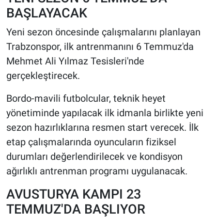
BAŞLAYACAK
Yeni sezon öncesinde çalışmalarını planlayan
Trabzonspor, ilk antrenmanını 6 Temmuz'da
Mehmet Ali Yılmaz Tesisleri'nde
gerçekleştirecek.
Bordo-mavili futbolcular, teknik heyet
yönetiminde yapılacak ilk idmanla birlikte yeni
sezon hazırlıklarına resmen start verecek. İlk
etap çalışmalarında oyuncuların fiziksel
durumları değerlendirilecek ve kondisyon
ağırlıklı antrenman programı uygulanacak.
AVUSTURYA KAMPI 23
TEMMUZ'DA BAŞLIYOR