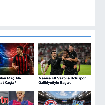
ilan Maçı Ne
Manisa FK Sezona Boluspor
at Kaçta?
Galibiyetiyle Başladı