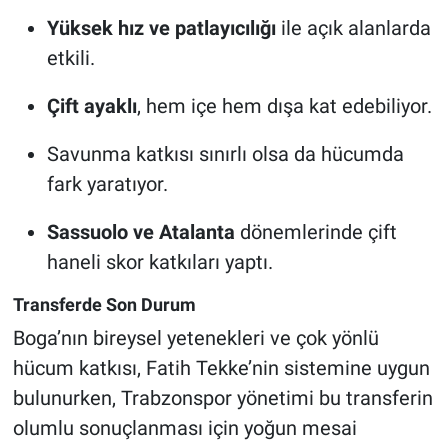
Yüksek hız ve patlayıcılığı
ile açık alanlarda
etkili.
Çift ayaklı
, hem içe hem dışa kat edebiliyor.
Savunma katkısı sınırlı olsa da hücumda
fark yaratıyor.
Sassuolo ve Atalanta
dönemlerinde çift
haneli skor katkıları yaptı.
Transferde Son Durum
Boga’nın bireysel yetenekleri ve çok yönlü
hücum katkısı, Fatih Tekke’nin sistemine uygun
bulunurken, Trabzonspor yönetimi bu transferin
olumlu sonuçlanması için yoğun mesai