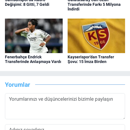
Değişimi: 8 Gitti, 7 Geldi
Transferinde Farkı 5 Milyona
İndirdi
Fenerbahçe Endrick
Kayserispor’dan Transfer
Transferinde Anlaşmaya Vardı
Şovu: 15 İmza Birden
Yorumlar