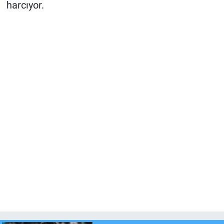
harcıyor.