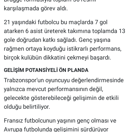
karşılaşmada görev aldı.
21 yaşındaki futbolcu bu maçlarda 7 gol
atarken 6 asist üreterek takımına toplamda 13
gole doğrudan katkı sağladı. Genç yaşına
rağmen ortaya koyduğu istikrarlı performans,
birçok kulübün dikkatini çekmeyi başardı.
GELİŞİM POTANSİYELİ ÖN PLANDA
Trabzonspor'un oyuncuyu değerlendirmesinde
yalnızca mevcut performansının değil,
gelecekte gösterebileceği gelişimin de etkili
olduğu belirtiliyor.
Fransız futbolcunun yaşının genç olması ve
Avrupa futbolunda gelişimini sürdürüyor