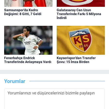
Samsunspor’da Kadro
Galatasaray Can Uzun
Değişimi: 8 Gitti, 7 Geldi
Transferinde Farkı 5 Milyona
İndirdi
Fenerbahçe Endrick
Kayserispor’dan Transfer
Transferinde Anlaşmaya Vardı
Şovu: 15 İmza Birden
Yorumlar