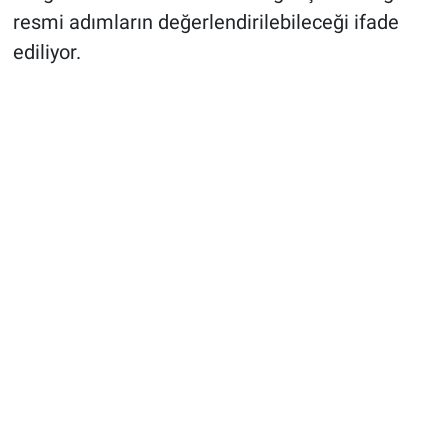
resmi adımların değerlendirilebileceği ifade
ediliyor.