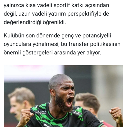
yalnızca kısa vadeli sportif katkı açısından
değil, uzun vadeli yatırım perspektifiyle de
değerlendirdiği öğrenildi.
Kulübün son dönemde genç ve potansiyelli
oyunculara yönelmesi, bu transfer politikasının
önemli göstergeleri arasında yer alıyor.