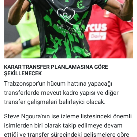
KARAR TRANSFER PLANLAMASINA GÖRE
ŞEKİLLENECEK
Trabzonspor'un hücum hattına yapacağı
transferlerde mevcut kadro yapısı ve diğer
transfer gelişmeleri belirleyici olacak.
Steve Ngoura'nın ise izleme listesindeki önemli
isimlerden biri olarak takip edilmeye devam
ettiği ve transfer sürecindeki gelişmelere göre