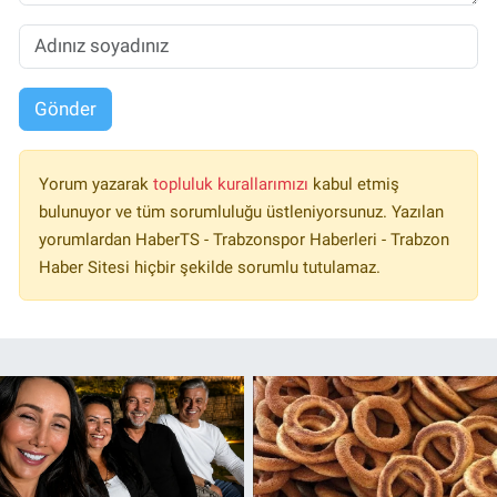
Gönder
Yorum yazarak
topluluk kurallarımızı
kabul etmiş
bulunuyor ve tüm sorumluluğu üstleniyorsunuz. Yazılan
yorumlardan HaberTS - Trabzonspor Haberleri - Trabzon
Haber Sitesi hiçbir şekilde sorumlu tutulamaz.