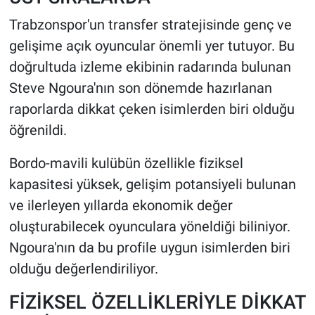
Trabzonspor'un transfer stratejisinde genç ve
gelişime açık oyuncular önemli yer tutuyor. Bu
doğrultuda izleme ekibinin radarında bulunan
Steve Ngoura'nın son dönemde hazırlanan
raporlarda dikkat çeken isimlerden biri olduğu
öğrenildi.
Bordo-mavili kulübün özellikle fiziksel
kapasitesi yüksek, gelişim potansiyeli bulunan
ve ilerleyen yıllarda ekonomik değer
oluşturabilecek oyunculara yöneldiği biliniyor.
Ngoura'nın da bu profile uygun isimlerden biri
olduğu değerlendiriliyor.
FİZİKSEL ÖZELLİKLERİYLE DİKKAT