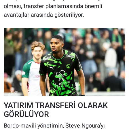
olması, transfer planlamasında önemli
avantajlar arasında gösteriliyor.
YATIRIM TRANSFERİ OLARAK
GÖRÜLÜYOR
Bordo-mavili yönetimin, Steve Ngoura'yı