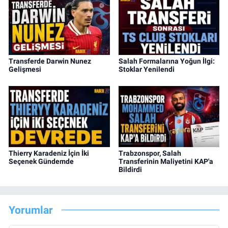
Transferde Darwin Nunez
Salah Formalarına Yoğun İlgi:
Gelişmesi
Stoklar Yenilendi
Thierry Karadeniz İçin İki
Trabzonspor, Salah
Seçenek Gündemde
Transferinin Maliyetini KAP'a
Bildirdi
Yorumlar