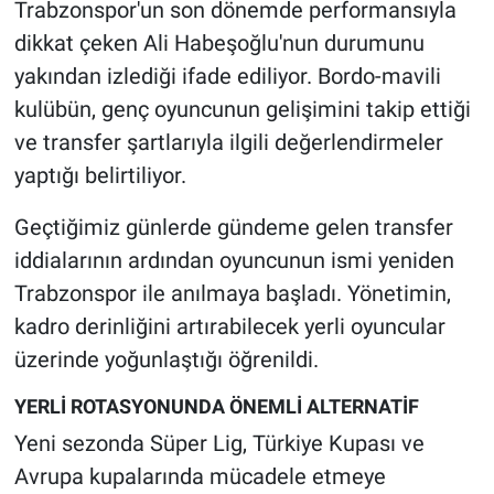
Trabzonspor'un son dönemde performansıyla
dikkat çeken Ali Habeşoğlu'nun durumunu
yakından izlediği ifade ediliyor. Bordo-mavili
kulübün, genç oyuncunun gelişimini takip ettiği
ve transfer şartlarıyla ilgili değerlendirmeler
yaptığı belirtiliyor.
Geçtiğimiz günlerde gündeme gelen transfer
iddialarının ardından oyuncunun ismi yeniden
Trabzonspor ile anılmaya başladı. Yönetimin,
kadro derinliğini artırabilecek yerli oyuncular
üzerinde yoğunlaştığı öğrenildi.
YERLİ ROTASYONUNDA ÖNEMLİ ALTERNATİF
Yeni sezonda Süper Lig, Türkiye Kupası ve
Avrupa kupalarında mücadele etmeye