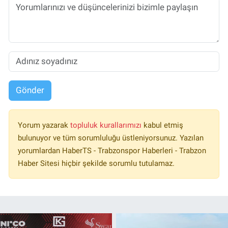
Gönder
Yorum yazarak
topluluk kurallarımızı
kabul etmiş
bulunuyor ve tüm sorumluluğu üstleniyorsunuz. Yazılan
yorumlardan HaberTS - Trabzonspor Haberleri - Trabzon
Haber Sitesi hiçbir şekilde sorumlu tutulamaz.