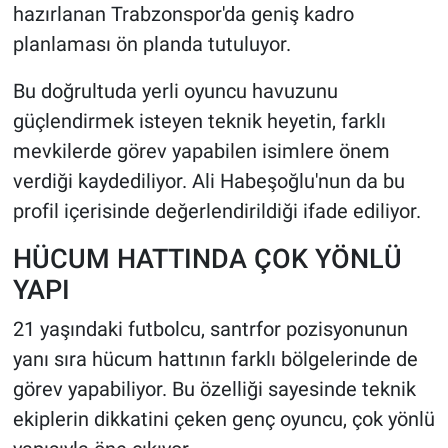
hazırlanan Trabzonspor'da geniş kadro
planlaması ön planda tutuluyor.
Bu doğrultuda yerli oyuncu havuzunu
güçlendirmek isteyen teknik heyetin, farklı
mevkilerde görev yapabilen isimlere önem
verdiği kaydediliyor. Ali Habeşoğlu'nun da bu
profil içerisinde değerlendirildiği ifade ediliyor.
HÜCUM HATTINDA ÇOK YÖNLÜ
YAPI
21 yaşındaki futbolcu, santrfor pozisyonunun
yanı sıra hücum hattının farklı bölgelerinde de
görev yapabiliyor. Bu özelliği sayesinde teknik
ekiplerin dikkatini çeken genç oyuncu, çok yönlü