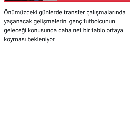
Önümüzdeki günlerde transfer çalışmalarında
yaşanacak gelişmelerin, genç futbolcunun
geleceği konusunda daha net bir tablo ortaya
koyması bekleniyor.