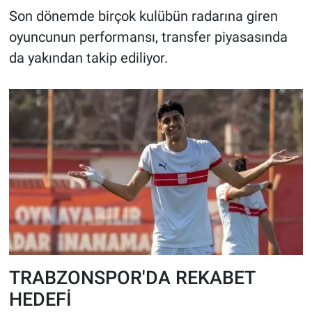
Son dönemde birçok kulübün radarına giren
oyuncunun performansı, transfer piyasasında
da yakından takip ediliyor.
TRABZONSPOR'DA REKABET
HEDEFİ