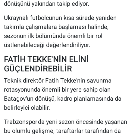
dönüşünü yakından takip ediyor.
Ukraynalı futbolcunun kısa sürede yeniden
takımla çalışmalara başlaması halinde,
sezonun ilk bölümünde önemli bir rol
üstlenebileceği değerlendiriliyor.
FATİH TEKKE'NİN ELİNİ
GÜÇLENDİREBİLİR
Teknik direktör Fatih Tekke'nin savunma
rotasyonunda önemli bir yere sahip olan
Batagov'un dönüşü, kadro planlamasında da
belirleyici olabilir.
Trabzonspor'da yeni sezon öncesinde yaşanan
bu olumlu gelişme, taraftarlar tarafından da