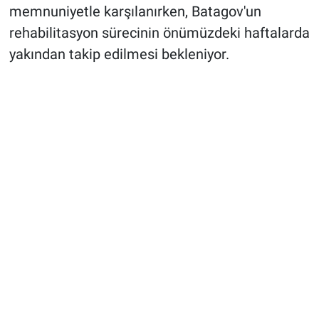
memnuniyetle karşılanırken, Batagov'un
rehabilitasyon sürecinin önümüzdeki haftalarda
yakından takip edilmesi bekleniyor.