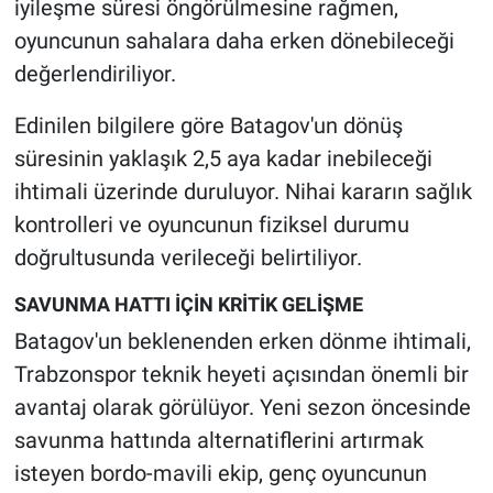
iyileşme süresi öngörülmesine rağmen,
oyuncunun sahalara daha erken dönebileceği
değerlendiriliyor.
Edinilen bilgilere göre Batagov'un dönüş
süresinin yaklaşık 2,5 aya kadar inebileceği
ihtimali üzerinde duruluyor. Nihai kararın sağlık
kontrolleri ve oyuncunun fiziksel durumu
doğrultusunda verileceği belirtiliyor.
SAVUNMA HATTI İÇİN KRİTİK GELİŞME
Batagov'un beklenenden erken dönme ihtimali,
Trabzonspor teknik heyeti açısından önemli bir
avantaj olarak görülüyor. Yeni sezon öncesinde
savunma hattında alternatiflerini artırmak
isteyen bordo-mavili ekip, genç oyuncunun