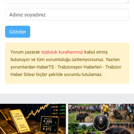
Gönder
Yorum yazarak
topluluk kurallarımızı
kabul etmiş
bulunuyor ve tüm sorumluluğu üstleniyorsunuz. Yazılan
yorumlardan HaberTS - Trabzonspor Haberleri - Trabzon
Haber Sitesi hiçbir şekilde sorumlu tutulamaz.