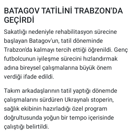
BATAGOV TATİLİNİ TRABZON'DA
GEÇİRDİ
Sakatlığı nedeniyle rehabilitasyon sürecine
başlayan Batagov'un, tatil döneminde
Trabzon'da kalmayı tercih ettiği öğrenildi. Genç
futbolcunun iyileşme sürecini hızlandırmak
adına bireysel çalışmalarına büyük önem
verdiği ifade edildi.
Takım arkadaşlarının tatil yaptığı dönemde
çalışmalarını sürdüren Ukraynalı stoperin,
sağlık ekibinin hazırladığı özel program
doğrultusunda yoğun bir tempo içerisinde
çalıştığı belirtildi.