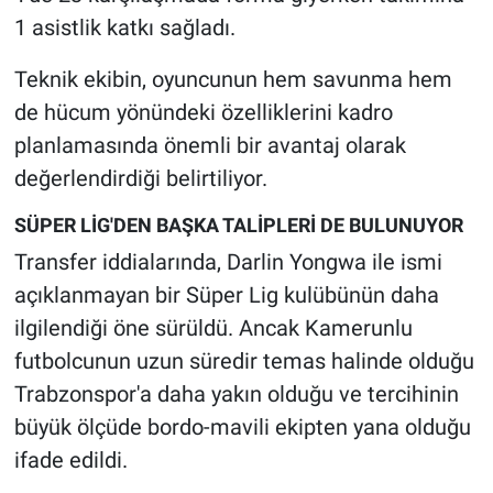
1 asistlik katkı sağladı.
Teknik ekibin, oyuncunun hem savunma hem
de hücum yönündeki özelliklerini kadro
planlamasında önemli bir avantaj olarak
değerlendirdiği belirtiliyor.
SÜPER LİG'DEN BAŞKA TALİPLERİ DE BULUNUYOR
Transfer iddialarında, Darlin Yongwa ile ismi
açıklanmayan bir Süper Lig kulübünün daha
ilgilendiği öne sürüldü. Ancak Kamerunlu
futbolcunun uzun süredir temas halinde olduğu
Trabzonspor'a daha yakın olduğu ve tercihinin
büyük ölçüde bordo-mavili ekipten yana olduğu
ifade edildi.