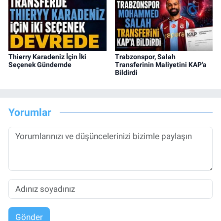
Thierry Karadeniz İçin İki
Trabzonspor, Salah
Seçenek Gündemde
Transferinin Maliyetini KAP'a
Bildirdi
Yorumlar
Gönder