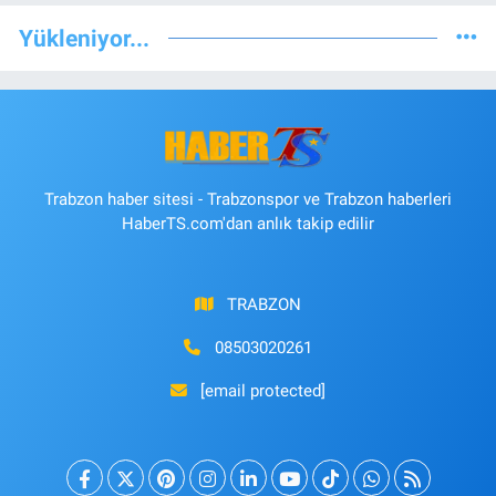
Yükleniyor...
Trabzon haber sitesi - Trabzonspor ve Trabzon haberleri
HaberTS.com'dan anlık takip edilir
TRABZON
08503020261
[email protected]