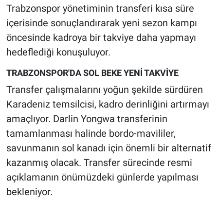
Trabzonspor yönetiminin transferi kısa süre
içerisinde sonuçlandırarak yeni sezon kampı
öncesinde kadroya bir takviye daha yapmayı
hedeflediği konuşuluyor.
TRABZONSPOR'DA SOL BEKE YENİ TAKVİYE
Transfer çalışmalarını yoğun şekilde sürdüren
Karadeniz temsilcisi, kadro derinliğini artırmayı
amaçlıyor. Darlin Yongwa transferinin
tamamlanması halinde bordo-mavililer,
savunmanın sol kanadı için önemli bir alternatif
kazanmış olacak. Transfer sürecinde resmi
açıklamanın önümüzdeki günlerde yapılması
bekleniyor.