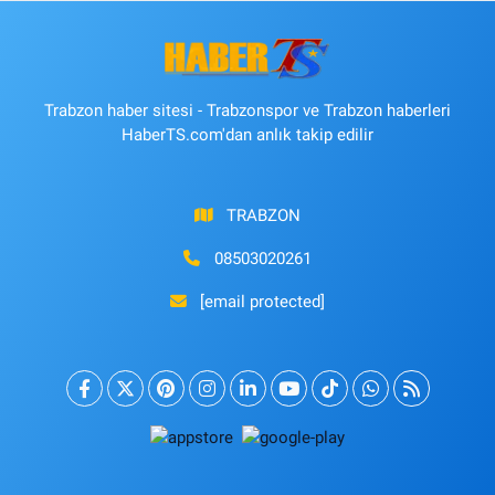
Trabzon haber sitesi - Trabzonspor ve Trabzon haberleri
HaberTS.com'dan anlık takip edilir
TRABZON
08503020261
[email protected]