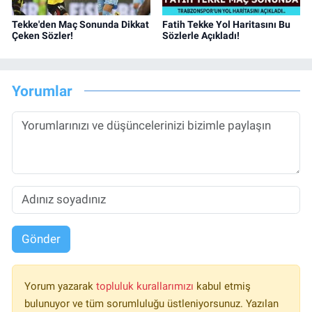
Tekke'den Maç Sonunda Dikkat
Fatih Tekke Yol Haritasını Bu
Çeken Sözler!
Sözlerle Açıkladı!
Yorumlar
Gönder
Yorum yazarak
topluluk kurallarımızı
kabul etmiş
bulunuyor ve tüm sorumluluğu üstleniyorsunuz. Yazılan