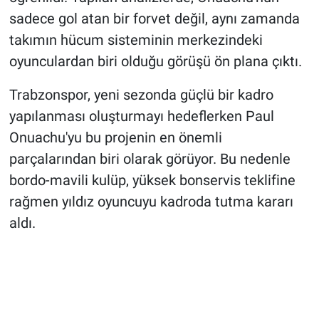
sadece gol atan bir forvet değil, aynı zamanda
takımın hücum sisteminin merkezindeki
oyunculardan biri olduğu görüşü ön plana çıktı.
Trabzonspor, yeni sezonda güçlü bir kadro
yapılanması oluşturmayı hedeflerken Paul
Onuachu'yu bu projenin en önemli
parçalarından biri olarak görüyor. Bu nedenle
bordo-mavili kulüp, yüksek bonservis teklifine
rağmen yıldız oyuncuyu kadroda tutma kararı
aldı.