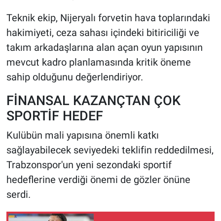
Teknik ekip, Nijeryalı forvetin hava toplarındaki
hakimiyeti, ceza sahası içindeki bitiriciliği ve
takım arkadaşlarına alan açan oyun yapısının
mevcut kadro planlamasında kritik öneme
sahip olduğunu değerlendiriyor.
FİNANSAL KAZANÇTAN ÇOK
SPORTİF HEDEF
Kulübün mali yapısına önemli katkı
sağlayabilecek seviyedeki teklifin reddedilmesi,
Trabzonspor'un yeni sezondaki sportif
hedeflerine verdiği önemi de gözler önüne
serdi.