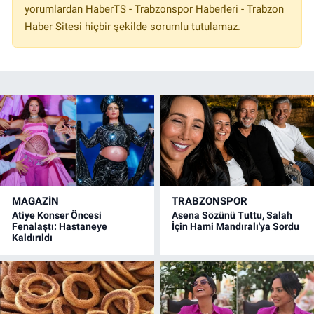
yorumlardan HaberTS - Trabzonspor Haberleri - Trabzon
Haber Sitesi hiçbir şekilde sorumlu tutulamaz.
MAGAZİN
TRABZONSPOR
Atiye Konser Öncesi
Asena Sözünü Tuttu, Salah
Fenalaştı: Hastaneye
İçin Hami Mandıralı'ya Sordu
Kaldırıldı