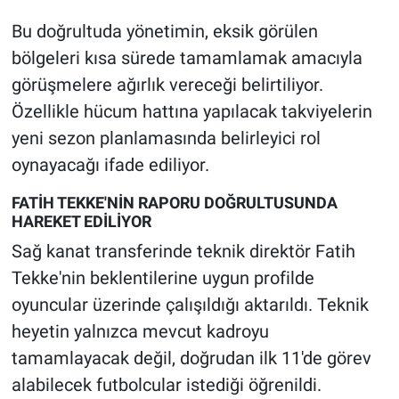
Bu doğrultuda yönetimin, eksik görülen
bölgeleri kısa sürede tamamlamak amacıyla
görüşmelere ağırlık vereceği belirtiliyor.
Özellikle hücum hattına yapılacak takviyelerin
yeni sezon planlamasında belirleyici rol
oynayacağı ifade ediliyor.
FATİH TEKKE'NİN RAPORU DOĞRULTUSUNDA
HAREKET EDİLİYOR
Sağ kanat transferinde teknik direktör Fatih
Tekke'nin beklentilerine uygun profilde
oyuncular üzerinde çalışıldığı aktarıldı. Teknik
heyetin yalnızca mevcut kadroyu
tamamlayacak değil, doğrudan ilk 11'de görev
alabilecek futbolcular istediği öğrenildi.