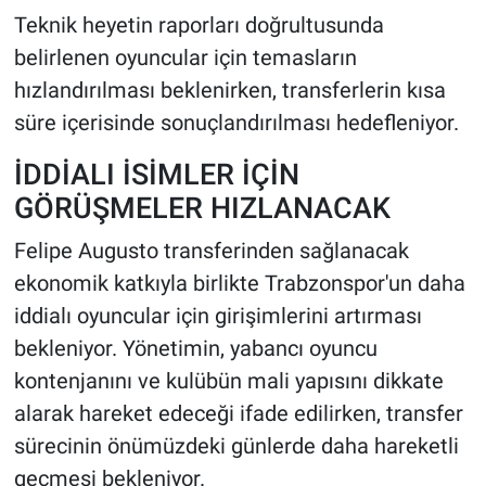
Teknik heyetin raporları doğrultusunda
belirlenen oyuncular için temasların
hızlandırılması beklenirken, transferlerin kısa
süre içerisinde sonuçlandırılması hedefleniyor.
İDDİALI İSİMLER İÇİN
GÖRÜŞMELER HIZLANACAK
Felipe Augusto transferinden sağlanacak
ekonomik katkıyla birlikte Trabzonspor'un daha
iddialı oyuncular için girişimlerini artırması
bekleniyor. Yönetimin, yabancı oyuncu
kontenjanını ve kulübün mali yapısını dikkate
alarak hareket edeceği ifade edilirken, transfer
sürecinin önümüzdeki günlerde daha hareketli
geçmesi bekleniyor.