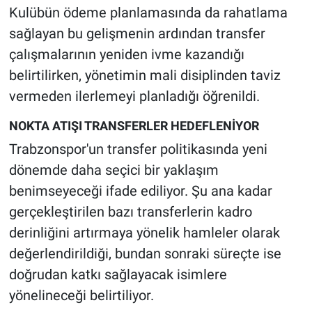
Kulübün ödeme planlamasında da rahatlama
sağlayan bu gelişmenin ardından transfer
çalışmalarının yeniden ivme kazandığı
belirtilirken, yönetimin mali disiplinden taviz
vermeden ilerlemeyi planladığı öğrenildi.
NOKTA ATIŞI TRANSFERLER HEDEFLENİYOR
Trabzonspor'un transfer politikasında yeni
dönemde daha seçici bir yaklaşım
benimseyeceği ifade ediliyor. Şu ana kadar
gerçekleştirilen bazı transferlerin kadro
derinliğini artırmaya yönelik hamleler olarak
değerlendirildiği, bundan sonraki süreçte ise
doğrudan katkı sağlayacak isimlere
yönelineceği belirtiliyor.