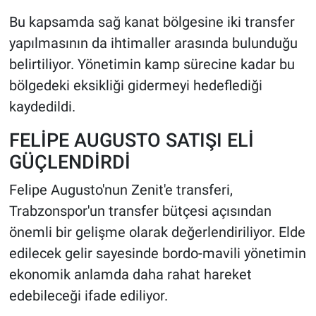
Bu kapsamda sağ kanat bölgesine iki transfer
yapılmasının da ihtimaller arasında bulunduğu
belirtiliyor. Yönetimin kamp sürecine kadar bu
bölgedeki eksikliği gidermeyi hedeflediği
kaydedildi.
FELİPE AUGUSTO SATIŞI ELİ
GÜÇLENDİRDİ
Felipe Augusto'nun Zenit'e transferi,
Trabzonspor'un transfer bütçesi açısından
önemli bir gelişme olarak değerlendiriliyor. Elde
edilecek gelir sayesinde bordo-mavili yönetimin
ekonomik anlamda daha rahat hareket
edebileceği ifade ediliyor.