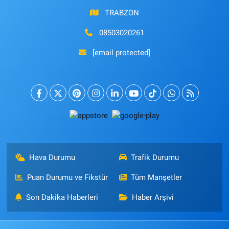
TRABZON
08503020261
[email protected]
Hava Durumu
Trafik Durumu
Puan Durumu ve Fikstür
Tüm Manşetler
Son Dakika Haberleri
Haber Arşivi