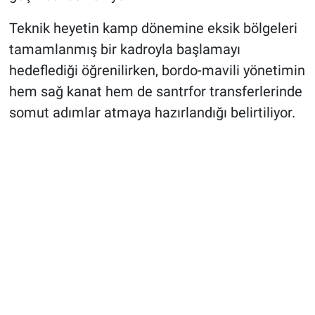
Teknik heyetin kamp dönemine eksik bölgeleri
tamamlanmış bir kadroyla başlamayı
hedeflediği öğrenilirken, bordo-mavili yönetimin
hem sağ kanat hem de santrfor transferlerinde
somut adımlar atmaya hazırlandığı belirtiliyor.