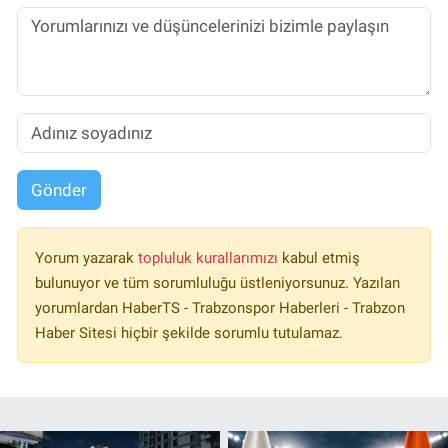
Gönder
Yorum yazarak
topluluk kurallarımızı
kabul etmiş
bulunuyor ve tüm sorumluluğu üstleniyorsunuz. Yazılan
yorumlardan HaberTS - Trabzonspor Haberleri - Trabzon
Haber Sitesi hiçbir şekilde sorumlu tutulamaz.