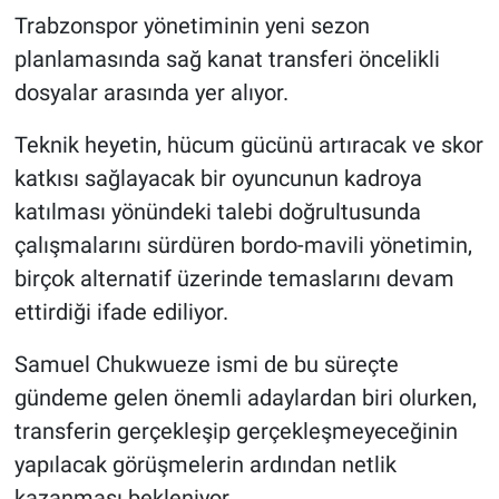
Trabzonspor yönetiminin yeni sezon
planlamasında sağ kanat transferi öncelikli
dosyalar arasında yer alıyor.
Teknik heyetin, hücum gücünü artıracak ve skor
katkısı sağlayacak bir oyuncunun kadroya
katılması yönündeki talebi doğrultusunda
çalışmalarını sürdüren bordo-mavili yönetimin,
birçok alternatif üzerinde temaslarını devam
ettirdiği ifade ediliyor.
Samuel Chukwueze ismi de bu süreçte
gündeme gelen önemli adaylardan biri olurken,
transferin gerçekleşip gerçekleşmeyeceğinin
yapılacak görüşmelerin ardından netlik
kazanması bekleniyor.