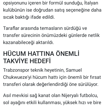
opsiyonunu içeren bir formül sunduğu, İtalyan
kulübünün ise doğrudan satış seçeneğine daha
sıcak baktığı ifade edildi.
Taraflar arasında temasların sürdüğü ve
transfer sürecinin önümüzdeki günlerde netlik
kazanabileceği aktarıldı.
HÜCUM HATTINA ÖNEMLİ
TAKVİYE HEDEFİ
Trabzonspor teknik heyetinin, Samuel
Chukwueze'yi hücum hattı için önemli bir fırsat
transferi olarak değerlendirdiği öne sürülüyor.
Asıl mevkisi sağ kanat olan Nijeryalı futbolcu,
sol ayağını etkili kullanması, yüksek hızı ve bire