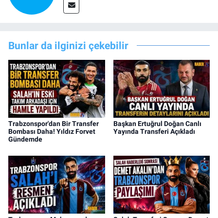
Bunlar da ilginizi çekebilir
Trabzonspor'dan Bir Transfer
Başkan Ertuğrul Doğan Canlı
Bombası Daha! Yıldız Forvet
Yayında Transferi Açıkladı
Gündemde