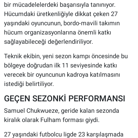
bir mücadelelerdeki başarısıyla tanınıyor.
Hücumdaki üretkenliğiyle dikkat çeken 27
yaşındaki oyuncunun, bordo-mavili takımın
hücum organizasyonlarına önemli katkı
sağlayabileceği değerlendiriliyor.
Teknik ekibin, yeni sezon kampı öncesinde bu
bölgeye doğrudan ilk 11 seviyesinde katkı
verecek bir oyuncunun kadroya katılmasını
istediği belirtiliyor.
GEÇEN SEZONKİ PERFORMANSI
Samuel Chukwueze, geride kalan sezonda
kiralık olarak Fulham forması giydi.
27 yaşındaki futbolcu ligde 23 karşılaşmada