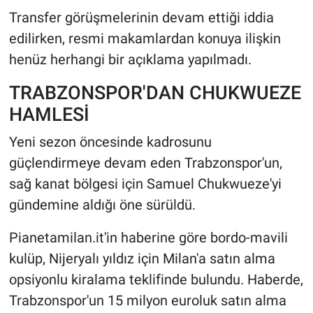
Transfer görüşmelerinin devam ettiği iddia
edilirken, resmi makamlardan konuya ilişkin
henüz herhangi bir açıklama yapılmadı.
TRABZONSPOR'DAN CHUKWUEZE
HAMLESİ
Yeni sezon öncesinde kadrosunu
güçlendirmeye devam eden Trabzonspor'un,
sağ kanat bölgesi için Samuel Chukwueze'yi
gündemine aldığı öne sürüldü.
Pianetamilan.it'in haberine göre bordo-mavili
kulüp, Nijeryalı yıldız için Milan'a satın alma
opsiyonlu kiralama teklifinde bulundu. Haberde,
Trabzonspor'un 15 milyon euroluk satın alma