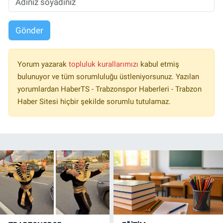
Gönder
Yorum yazarak
topluluk kurallarımızı
kabul etmiş
bulunuyor ve tüm sorumluluğu üstleniyorsunuz. Yazılan
yorumlardan HaberTS - Trabzonspor Haberleri - Trabzon
Haber Sitesi hiçbir şekilde sorumlu tutulamaz.