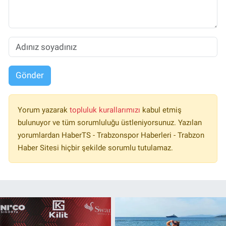
Gönder
Yorum yazarak
topluluk kurallarımızı
kabul etmiş
bulunuyor ve tüm sorumluluğu üstleniyorsunuz. Yazılan
yorumlardan HaberTS - Trabzonspor Haberleri - Trabzon
Haber Sitesi hiçbir şekilde sorumlu tutulamaz.