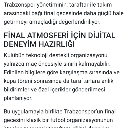
Trabzonspor yönetiminin, taraftar ile takım
arasındaki bağı final gecesinde daha güçlü hale
getirmeyi amaçladığı değerlendiriliyor.
FİNAL ATMOSFERİ İÇİN DİJİTAL
DENEYİM HAZIRLIĞI
Kulübün teknoloji destekli organizasyonu
yalnızca maç öncesiyle sınırlı kalmayabilir.
Edinilen bilgilere göre karşılaşma sırasında ve
kupa töreni sonrasında da taraftarlara anlık
bildirimler ve özel içerikler gönderilmesi
planlanıyor.
Bu uygulamayla birlikte Trabzonspor’un final
gecesini klasik bir futbol organizasyonunun