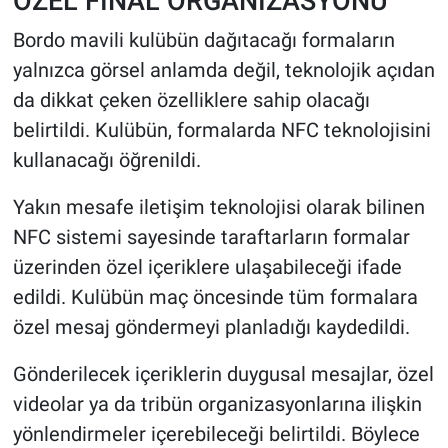
ÖZEL FİNAL ORGANİZASYONU
Bordo mavili kulübün dağıtacağı formaların
yalnızca görsel anlamda değil, teknolojik açıdan
da dikkat çeken özelliklere sahip olacağı
belirtildi. Kulübün, formalarda NFC teknolojisini
kullanacağı öğrenildi.
Yakın mesafe iletişim teknolojisi olarak bilinen
NFC sistemi sayesinde taraftarların formalar
üzerinden özel içeriklere ulaşabileceği ifade
edildi. Kulübün maç öncesinde tüm formalara
özel mesaj göndermeyi planladığı kaydedildi.
Gönderilecek içeriklerin duygusal mesajlar, özel
videolar ya da tribün organizasyonlarına ilişkin
yönlendirmeler içerebileceği belirtildi. Böylece