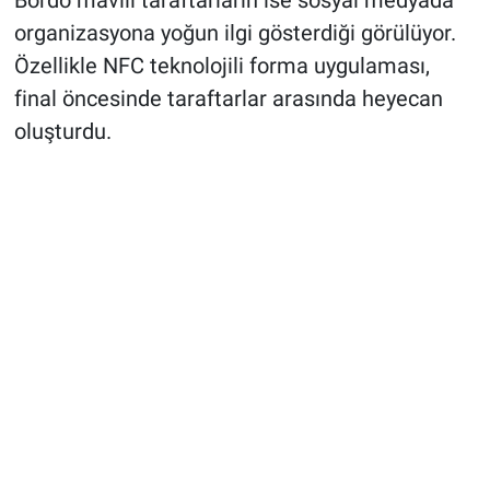
organizasyona yoğun ilgi gösterdiği görülüyor.
Özellikle NFC teknolojili forma uygulaması,
final öncesinde taraftarlar arasında heyecan
oluşturdu.