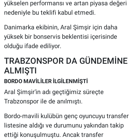
yükselen performansı ve artan piyasa değeri
nedeniyle bu teklifi kabul etmedi.
Danimarka ekibinin, Aral Şimşir için daha
yüksek bir bonservis beklentisi içerisinde
olduğu ifade ediliyor.
TRABZONSPOR DA GÜNDEMİNE
ALMIŞTI
BORDO MAVİLİLER İLGİLENMİŞTİ
Aral Şimşir'in adı geçtiğimiz süreçte
Trabzonspor ile de anılmıştı.
Bordo-mavili kulübün genç oyuncuyu transfer
listesine aldığı ve durumunu yakından takip
ettiği konuşulmuştu. Ancak transfer