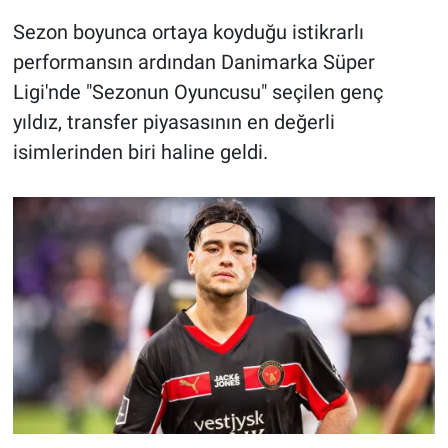
Sezon boyunca ortaya koyduğu istikrarlı
performansın ardından Danimarka Süper
Ligi'nde "Sezonun Oyuncusu" seçilen genç
yıldız, transfer piyasasının en değerli
isimlerinden biri haline geldi.