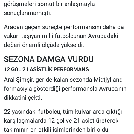
görüşmeleri somut bir anlaşmayla
sonuçlanmamıştı.
Aradan geçen süreçte performansını daha da
yukarı taşıyan milli futbolcunun Avrupa'daki
değeri önemli ölçüde yükseldi.
SEZONA DAMGA VURDU
12 GOL 21 ASİSTLİK PERFORMANS
Aral Şimşir, geride kalan sezonda Midtjylland
formasıyla gösterdiği performansla Avrupa'nın
dikkatini çekti.
22 yaşındaki futbolcu, tüm kulvarlarda çıktığı
karşılaşmalarda 12 gol ve 21 asist üreterek
takımının en etkili isimlerinden biri oldu.