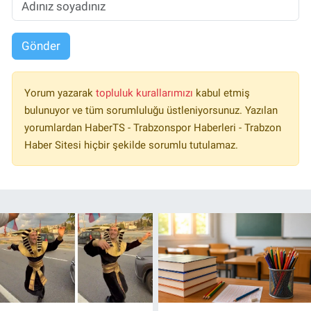
Gönder
Yorum yazarak
topluluk kurallarımızı
kabul etmiş
bulunuyor ve tüm sorumluluğu üstleniyorsunuz. Yazılan
yorumlardan HaberTS - Trabzonspor Haberleri - Trabzon
Haber Sitesi hiçbir şekilde sorumlu tutulamaz.