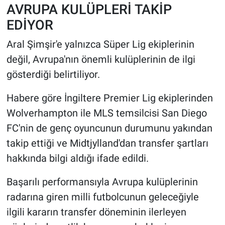
AVRUPA KULÜPLERİ TAKİP
EDİYOR
Aral Şimşir'e yalnızca Süper Lig ekiplerinin
değil, Avrupa'nın önemli kulüplerinin de ilgi
gösterdiği belirtiliyor.
Habere göre İngiltere Premier Lig ekiplerinden
Wolverhampton ile MLS temsilcisi San Diego
FC'nin de genç oyuncunun durumunu yakından
takip ettiği ve Midtjylland'dan transfer şartları
hakkında bilgi aldığı ifade edildi.
Başarılı performansıyla Avrupa kulüplerinin
radarına giren milli futbolcunun geleceğiyle
ilgili kararın transfer döneminin ilerleyen