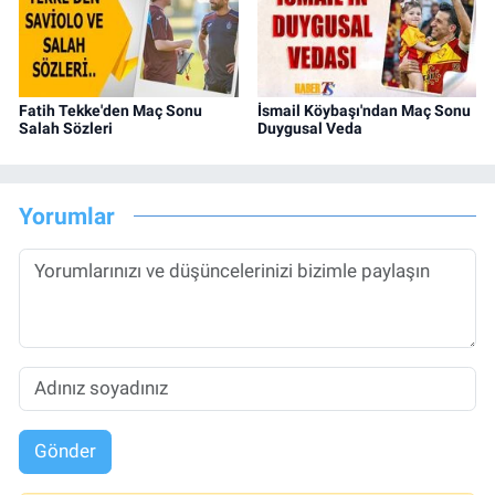
Fatih Tekke'den Maç Sonu
İsmail Köybaşı'ndan Maç Sonu
Salah Sözleri
Duygusal Veda
Yorumlar
Gönder