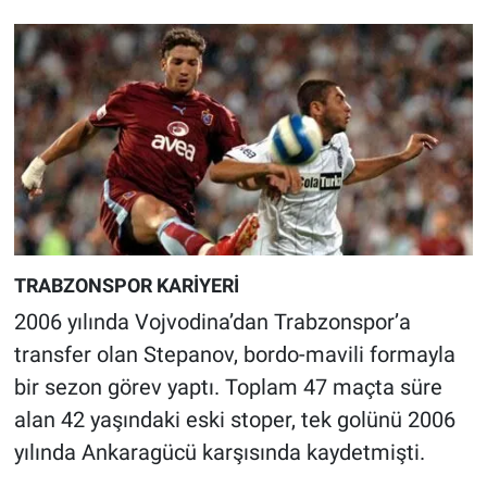
TRABZONSPOR KARİYERİ
2006 yılında Vojvodina’dan Trabzonspor’a
transfer olan Stepanov, bordo-mavili formayla
bir sezon görev yaptı. Toplam 47 maçta süre
alan 42 yaşındaki eski stoper, tek golünü 2006
yılında Ankaragücü karşısında kaydetmişti.