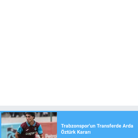
Trabzonspor'un Transferde Arda
Öztürk Kararı