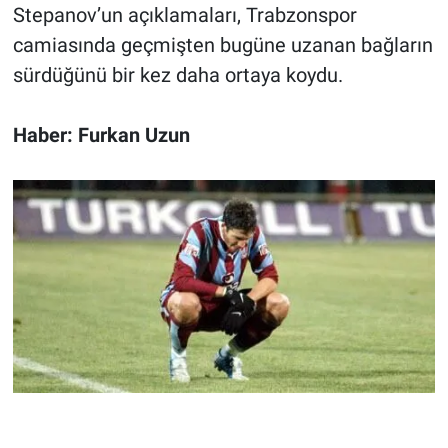
Stepanov’un açıklamaları, Trabzonspor
camiasında geçmişten bugüne uzanan bağların
sürdüğünü bir kez daha ortaya koydu.
Haber: Furkan Uzun