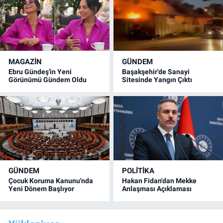
MAGAZİN
GÜNDEM
Ebru Gündeş'in Yeni
Başakşehir'de Sanayi
Görünümü Gündem Oldu
Sitesinde Yangın Çıktı
GÜNDEM
POLİTİKA
Çocuk Koruma Kanunu'nda
Hakan Fidan'dan Mekke
Yeni Dönem Başlıyor
Anlaşması Açıklaması