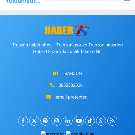
Yükleniyor...
Trabzon haber sitesi - Trabzonspor ve Trabzon haberleri
HaberTS.com'dan anlık takip edilir
TRABZON
08503020261
[email protected]