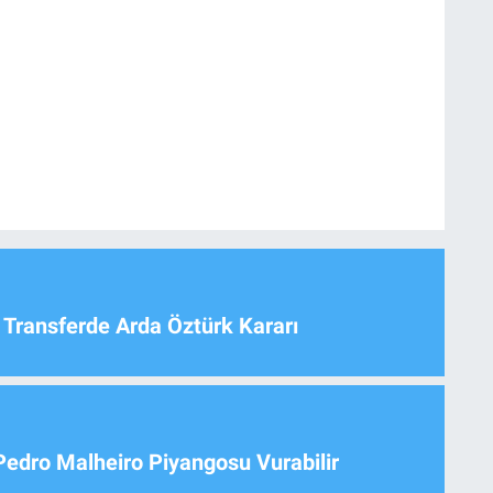
 Transferde Arda Öztürk Kararı
Pedro Malheiro Piyangosu Vurabilir