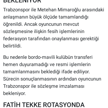
BEKLENİYOR
Trabzonspor ile Metehan Mimaroğlu arasındaki
anlaşmanın büyük ölçüde tamamlandığı
öğrenildi. Ancak oyuncunun mevcut
sözleşmesine ilişkin fesih işlemlerinin
federasyon tarafından onaylanması gerektiği
belirtildi.
Bu nedenle bordo-mavili kulübün transferi
hemen duyuramadığı ve resmi işlemlerin
tamamlanmasını beklediği ifade ediliyor.
Sürecin sonuçlanmasının ardından oyuncunun
Trabzonspor ile sözleşme imzalaması
bekleniyor.
FATİH TEKKE ROTASYONDA