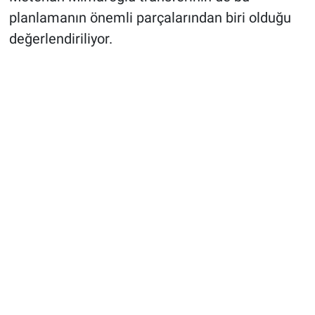
planlamanın önemli parçalarından biri olduğu
değerlendiriliyor.