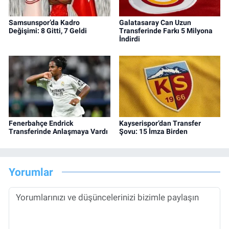
Samsunspor’da Kadro
Galatasaray Can Uzun
Değişimi: 8 Gitti, 7 Geldi
Transferinde Farkı 5 Milyona
İndirdi
Fenerbahçe Endrick
Kayserispor’dan Transfer
Transferinde Anlaşmaya Vardı
Şovu: 15 İmza Birden
Yorumlar