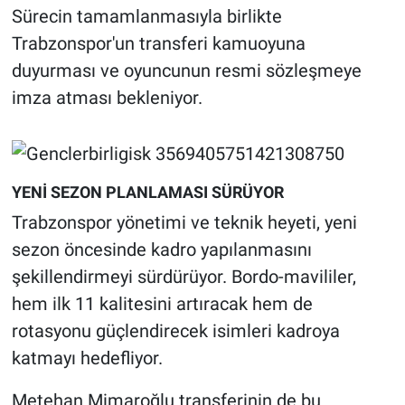
Sürecin tamamlanmasıyla birlikte
Trabzonspor'un transferi kamuoyuna
duyurması ve oyuncunun resmi sözleşmeye
imza atması bekleniyor.
YENİ SEZON PLANLAMASI SÜRÜYOR
Trabzonspor yönetimi ve teknik heyeti, yeni
sezon öncesinde kadro yapılanmasını
şekillendirmeyi sürdürüyor. Bordo-mavililer,
hem ilk 11 kalitesini artıracak hem de
rotasyonu güçlendirecek isimleri kadroya
katmayı hedefliyor.
Metehan Mimaroğlu transferinin de bu