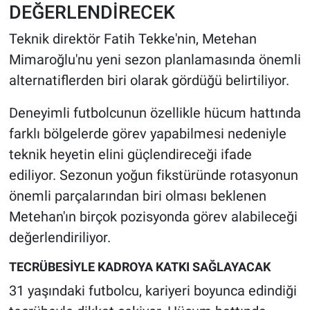
DEĞERLENDİRECEK
Teknik direktör Fatih Tekke'nin, Metehan
Mimaroğlu'nu yeni sezon planlamasında önemli
alternatiflerden biri olarak gördüğü belirtiliyor.
Deneyimli futbolcunun özellikle hücum hattında
farklı bölgelerde görev yapabilmesi nedeniyle
teknik heyetin elini güçlendireceği ifade
ediliyor. Sezonun yoğun fikstüründe rotasyonun
önemli parçalarından biri olması beklenen
Metehan'ın birçok pozisyonda görev alabileceği
değerlendiriliyor.
TECRÜBESİYLE KADROYA KATKI SAĞLAYACAK
31 yaşındaki futbolcu, kariyeri boyunca edindiği