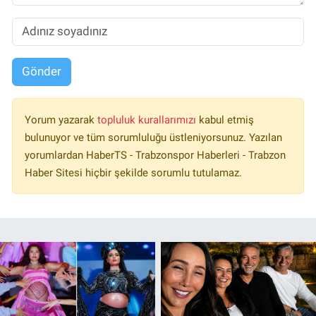
Gönder
Yorum yazarak
topluluk kurallarımızı
kabul etmiş
bulunuyor ve tüm sorumluluğu üstleniyorsunuz. Yazılan
yorumlardan HaberTS - Trabzonspor Haberleri - Trabzon
Haber Sitesi hiçbir şekilde sorumlu tutulamaz.