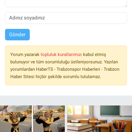
Gönder
Yorum yazarak
topluluk kurallarımızı
kabul etmiş
bulunuyor ve tüm sorumluluğu üstleniyorsunuz. Yazılan
yorumlardan HaberTS - Trabzonspor Haberleri - Trabzon
Haber Sitesi hiçbir şekilde sorumlu tutulamaz.