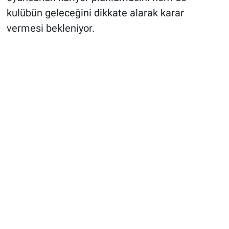
kulübün geleceğini dikkate alarak karar
vermesi bekleniyor.