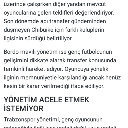
üzerinde çalışırken diğer yandan mevcut
oyuncularına gelen teklifleri değerlendiriyor.
Son dönemde adı transfer gündeminden
düşmeyen Chibuike için farklı kulüplerin
ilgisinin sürdüğü belirtiliyor.
Bordo-mavili yönetim ise genç futbolcunun
gelişimini dikkate alarak transfer konusunda
temkinli hareket ediyor. Oyuncuya yönelik
ilginin memnuniyetle karşılandığı ancak henüz
kesin bir karar verilmediği ifade ediliyor.
YÖNETİM ACELE ETMEK
İSTEMİYOR
Trabzonspor yönetimi, genç oyuncunun