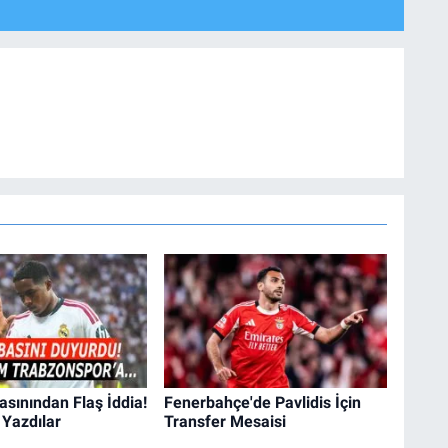
asınından Flaş İddia!
Fenerbahçe'de Pavlidis İçin
 Yazdılar
Transfer Mesaisi