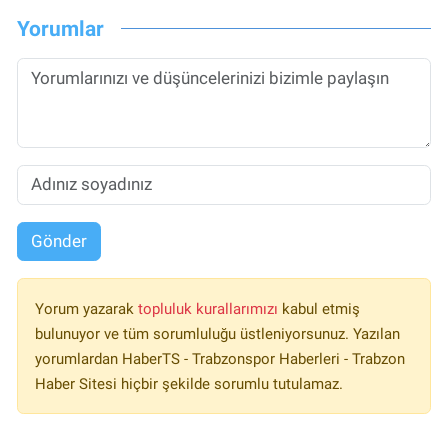
Yorumlar
Gönder
Yorum yazarak
topluluk kurallarımızı
kabul etmiş
bulunuyor ve tüm sorumluluğu üstleniyorsunuz. Yazılan
yorumlardan HaberTS - Trabzonspor Haberleri - Trabzon
Haber Sitesi hiçbir şekilde sorumlu tutulamaz.