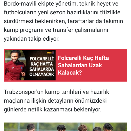
Bordo-mavili ekipte yönetim, teknik heyet ve
futbolcuların yeni sezon hazırlıklarını titizlikle
sürdürmesi beklenirken, taraftarlar da takımın
kamp programı ve transfer çalışmalarını
yakından takip ediyor.
Folcarelli Kaç Hafta
Sahalardan Uzak
Kalacak?
Trabzonspor'un kamp tarihleri ve hazırlık
maçlarına ilişkin detayların önümüzdeki
günlerde netlik kazanması bekleniyor.