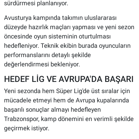
sürdürmesi planlanıyor.
Avusturya kampında takımın uluslararası
düzeyde hazırlık maçları yapması ve yeni sezon
öncesinde oyun sisteminin oturtulması
hedefleniyor. Teknik ekibin burada oyuncuların
performanslarını detaylı şekilde
değerlendirmesi bekleniyor.
HEDEF LİG VE AVRUPA'DA BAŞARI
Yeni sezonda hem Süper Lig'de üst sıralar için
mücadele etmeyi hem de Avrupa kupalarında
başarılı sonuçlar almayı hedefleyen
Trabzonspor, kamp dönemini en verimli şekilde
geçirmek istiyor.