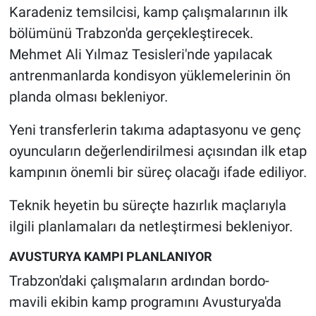
Karadeniz temsilcisi, kamp çalışmalarının ilk
bölümünü Trabzon'da gerçekleştirecek.
Mehmet Ali Yılmaz Tesisleri'nde yapılacak
antrenmanlarda kondisyon yüklemelerinin ön
planda olması bekleniyor.
Yeni transferlerin takıma adaptasyonu ve genç
oyuncuların değerlendirilmesi açısından ilk etap
kampının önemli bir süreç olacağı ifade ediliyor.
Teknik heyetin bu süreçte hazırlık maçlarıyla
ilgili planlamaları da netleştirmesi bekleniyor.
AVUSTURYA KAMPI PLANLANIYOR
Trabzon'daki çalışmaların ardından bordo-
mavili ekibin kamp programını Avusturya'da