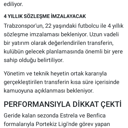
ediliyor.
4 YILLIK SÖZLEŞME İMZALAYACAK
Trabzonspor'un, 22 yaşındaki futbolcu ile 4 yıllık
sözleşme imzalaması bekleniyor. Uzun vadeli
bir yatırım olarak değerlendirilen transferin,
kulübün gelecek planlamasında önemli bir yere
sahip olduğu belirtiliyor.
Yönetim ve teknik heyetin ortak kararıyla
gerçekleştirilen transferin kısa süre içerisinde
kamuoyuna açıklanması bekleniyor.
PERFORMANSIYLA DİKKAT ÇEKTİ
Geride kalan sezonda Estrela ve Benfica
formalarıyla Portekiz Ligi'nde görev yapan