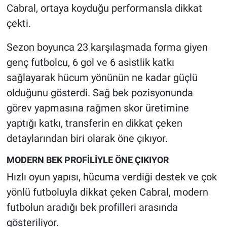
Cabral, ortaya koyduğu performansla dikkat
çekti.
Sezon boyunca 23 karşılaşmada forma giyen
genç futbolcu, 6 gol ve 6 asistlik katkı
sağlayarak hücum yönünün ne kadar güçlü
olduğunu gösterdi. Sağ bek pozisyonunda
görev yapmasına rağmen skor üretimine
yaptığı katkı, transferin en dikkat çeken
detaylarından biri olarak öne çıkıyor.
MODERN BEK PROFİLİYLE ÖNE ÇIKIYOR
Hızlı oyun yapısı, hücuma verdiği destek ve çok
yönlü futboluyla dikkat çeken Cabral, modern
futbolun aradığı bek profilleri arasında
gösteriliyor.