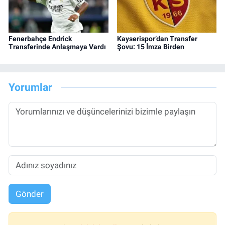
Fenerbahçe Endrick
Kayserispor’dan Transfer
Transferinde Anlaşmaya Vardı
Şovu: 15 İmza Birden
Yorumlar
Gönder