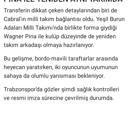
Transferin dikkat çeken detaylarından biri de
Cabral'ın milli takım bağlantısı oldu. Yeşil Burun
Adaları Milli Takımı'nda birlikte forma giydiği
Wagner Pina ile kulüp düzeyinde de yeniden
takım arkadaşı olmaya hazırlanıyor.
Bu gelişme, bordo-mavili taraftarlar arasında
heyecan yaratırken, iki oyuncunun uyumunun
sahaya da olumlu yansıması bekleniyor.
Trabzonspor'da gözler şimdi sağlık kontrolleri
ve resmi imza sürecine çevrilmiş durumda.