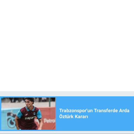
Trabzonspor'un Transferde Arda
Öztürk Kararı