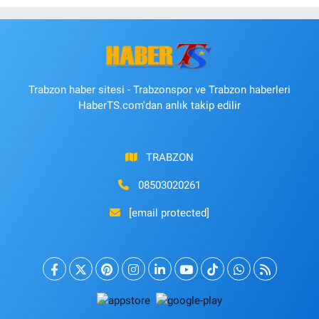
Trabzon haber sitesi - Trabzonspor ve Trabzon haberleri
HaberTS.com'dan anlık takip edilir
TRABZON
08503020261
[email protected]