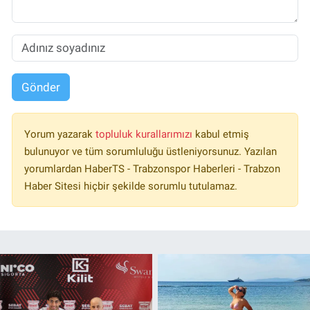
Gönder
Yorum yazarak
topluluk kurallarımızı
kabul etmiş
bulunuyor ve tüm sorumluluğu üstleniyorsunuz. Yazılan
yorumlardan HaberTS - Trabzonspor Haberleri - Trabzon
Haber Sitesi hiçbir şekilde sorumlu tutulamaz.