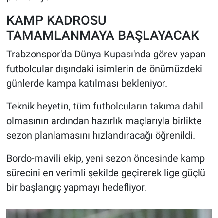
KAMP KADROSU
TAMAMLANMAYA BAŞLAYACAK
Trabzonspor'da Dünya Kupası'nda görev yapan
futbolcular dışındaki isimlerin de önümüzdeki
günlerde kampa katılması bekleniyor.
Teknik heyetin, tüm futbolcuların takıma dahil
olmasının ardından hazırlık maçlarıyla birlikte
sezon planlamasını hızlandıracağı öğrenildi.
Bordo-mavili ekip, yeni sezon öncesinde kamp
sürecini en verimli şekilde geçirerek lige güçlü
bir başlangıç yapmayı hedefliyor.