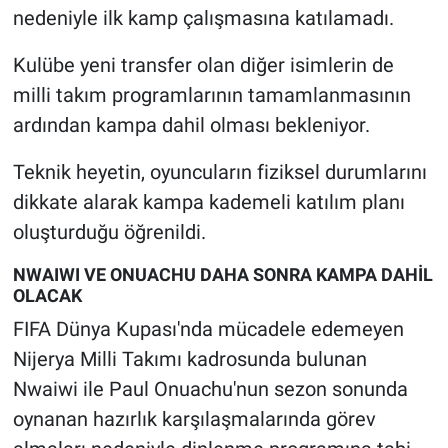
nedeniyle ilk kamp çalışmasına katılamadı.
Kulübe yeni transfer olan diğer isimlerin de
milli takım programlarının tamamlanmasının
ardından kampa dahil olması bekleniyor.
Teknik heyetin, oyuncuların fiziksel durumlarını
dikkate alarak kampa kademeli katılım planı
oluşturduğu öğrenildi.
NWAIWI VE ONUACHU DAHA SONRA KAMPA DAHİL
OLACAK
FIFA Dünya Kupası'nda mücadele edemeyen
Nijerya Milli Takımı kadrosunda bulunan
Nwaiwi ile Paul Onuachu'nun sezon sonunda
oynanan hazırlık karşılaşmalarında görev