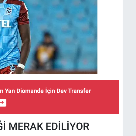
n Yan Diomande İçin Dev Transfer
İ MERAK EDİLİYOR