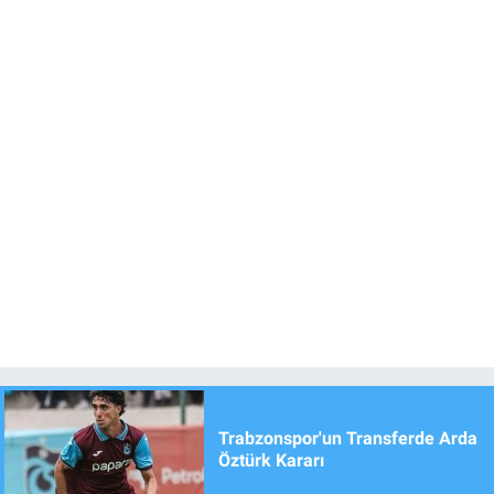
Trabzonspor'un Transferde Arda
Öztürk Kararı