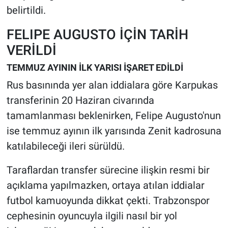
belirtildi.
FELIPE AUGUSTO İÇİN TARİH
VERİLDİ
TEMMUZ AYININ İLK YARISI İŞARET EDİLDİ
Rus basınında yer alan iddialara göre Karpukas
transferinin 20 Haziran civarında
tamamlanması beklenirken, Felipe Augusto'nun
ise temmuz ayının ilk yarısında Zenit kadrosuna
katılabileceği ileri sürüldü.
Taraflardan transfer sürecine ilişkin resmi bir
açıklama yapılmazken, ortaya atılan iddialar
futbol kamuoyunda dikkat çekti. Trabzonspor
cephesinin oyuncuyla ilgili nasıl bir yol