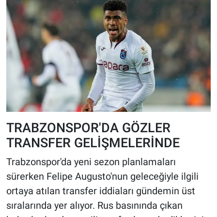
TRABZONSPOR'DA GÖZLER
TRANSFER GELİŞMELERİNDE
Trabzonspor'da yeni sezon planlamaları
sürerken Felipe Augusto'nun geleceğiyle ilgili
ortaya atılan transfer iddiaları gündemin üst
sıralarında yer alıyor. Rus basınında çıkan