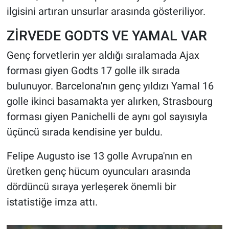
ilgisini artıran unsurlar arasında gösteriliyor.
ZİRVEDE GODTS VE YAMAL VAR
Genç forvetlerin yer aldığı sıralamada Ajax
forması giyen Godts 17 golle ilk sırada
bulunuyor. Barcelona'nın genç yıldızı Yamal 16
golle ikinci basamakta yer alırken, Strasbourg
forması giyen Panichelli de aynı gol sayısıyla
üçüncü sırada kendisine yer buldu.
Felipe Augusto ise 13 golle Avrupa'nın en
üretken genç hücum oyuncuları arasında
dördüncü sıraya yerleşerek önemli bir
istatistiğe imza attı.