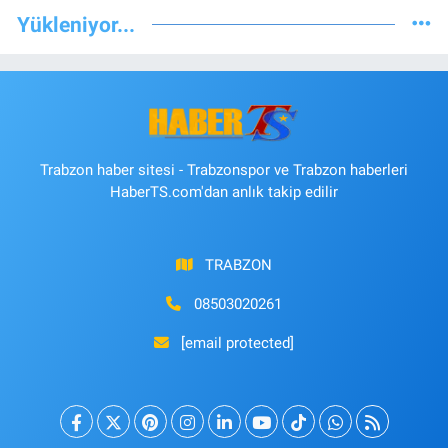
Yükleniyor...
Trabzon haber sitesi - Trabzonspor ve Trabzon haberleri
HaberTS.com'dan anlık takip edilir
TRABZON
08503020261
[email protected]