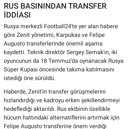
RUS BASININDAN TRANSFER
İDDİASI
Rusya merkezli Football24'te yer alan habere
göre Zenit yönetimi, Karpukas ve Felipe
Augusto transferlerinde önemli aşama
kaydetti. Teknik direktör Sergey Semak'ın, iki
oyuncunun da 18 Temmuz'da oynanacak Rusya
Süper Kupası öncesinde takıma katılmasını
istediği öne sürüldü.
Haberde, Zenit'in transfer görüşmelerini
hızlandırdığı ve kadroyu erken şekillendirmeyi
hedeflediği aktarıldı. Rus ekibinin özellikle
hücum hattındaki alternatiflerini artırmak için
Felipe Augusto transferine önem verdiği