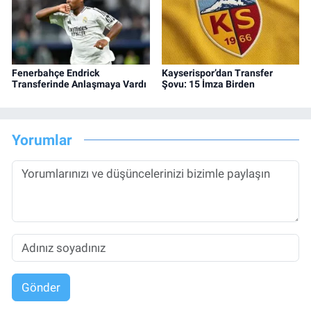
Fenerbahçe Endrick
Kayserispor’dan Transfer
Transferinde Anlaşmaya Vardı
Şovu: 15 İmza Birden
Yorumlar
Gönder