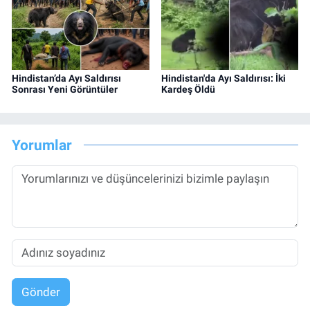
Hindistan’da Ayı Saldırısı
Hindistan'da Ayı Saldırısı: İki
Sonrası Yeni Görüntüler
Kardeş Öldü
Yorumlar
Gönder