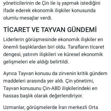
yöneticilerinin de Çin ile iş yapmak istediğini
ifade ederek ekonomik ilişkiler konusunda
olumlu mesajlar verdi.
TİCARET VE TAYVAN GÜNDEMİ
Liderlerin görüşmesinde ekonomik ilişkiler en
önemli başlıklardan biri oldu. Tarafların ticaret
dengesi, yatırım ilişkileri ve küresel ekonomik
gelişmeleri ele aldığı belirtildi.
Ayrıca Tayvan konusu da zirvenin kritik gündem
maddeleri arasında yer aldı. Çin yönetimi,
Tayvan konusunu Çin-ABD ilişkilerindeki en
hassas başlık olarak değerlendiriyor.
Uzmanlar, görüşmelerde İran merkezli Orta