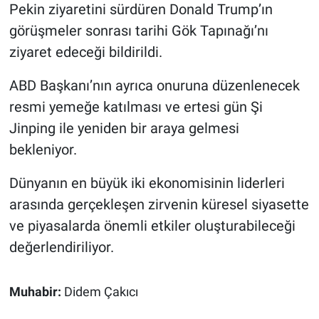
Pekin ziyaretini sürdüren Donald Trump’ın
görüşmeler sonrası tarihi Gök Tapınağı’nı
ziyaret edeceği bildirildi.
ABD Başkanı’nın ayrıca onuruna düzenlenecek
resmi yemeğe katılması ve ertesi gün Şi
Jinping ile yeniden bir araya gelmesi
bekleniyor.
Dünyanın en büyük iki ekonomisinin liderleri
arasında gerçekleşen zirvenin küresel siyasette
ve piyasalarda önemli etkiler oluşturabileceği
değerlendiriliyor.
Muhabir:
Didem Çakıcı