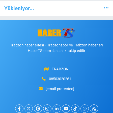
Yükleniyor...
Trabzon haber sitesi - Trabzonspor ve Trabzon haberleri
HaberTS.com'dan anlık takip edilir
TRABZON
08503020261
[email protected]