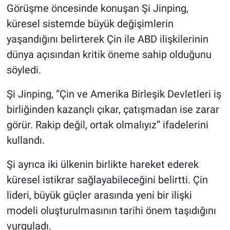
Görüşme öncesinde konuşan Şi Jinping,
küresel sistemde büyük değişimlerin
yaşandığını belirterek Çin ile ABD ilişkilerinin
dünya açısından kritik öneme sahip olduğunu
söyledi.
Şi Jinping, “Çin ve Amerika Birleşik Devletleri iş
birliğinden kazançlı çıkar, çatışmadan ise zarar
görür. Rakip değil, ortak olmalıyız” ifadelerini
kullandı.
Şi ayrıca iki ülkenin birlikte hareket ederek
küresel istikrar sağlayabileceğini belirtti. Çin
lideri, büyük güçler arasında yeni bir ilişki
modeli oluşturulmasının tarihi önem taşıdığını
vurguladı.