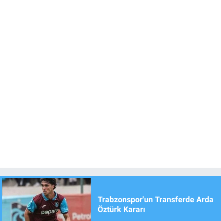
Trabzonspor'un Transferde Arda
Öztürk Kararı