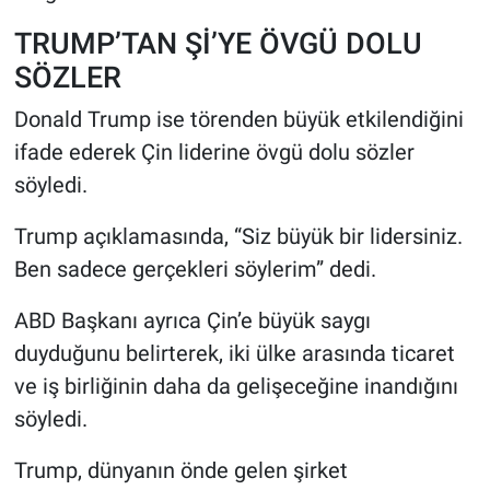
TRUMP’TAN Şİ’YE ÖVGÜ DOLU
SÖZLER
Donald Trump ise törenden büyük etkilendiğini
ifade ederek Çin liderine övgü dolu sözler
söyledi.
Trump açıklamasında, “Siz büyük bir lidersiniz.
Ben sadece gerçekleri söylerim” dedi.
ABD Başkanı ayrıca Çin’e büyük saygı
duyduğunu belirterek, iki ülke arasında ticaret
ve iş birliğinin daha da gelişeceğine inandığını
söyledi.
Trump, dünyanın önde gelen şirket