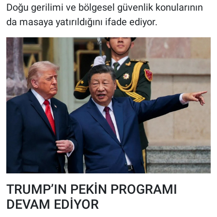
Doğu gerilimi ve bölgesel güvenlik konularının
da masaya yatırıldığını ifade ediyor.
TRUMP’IN PEKİN PROGRAMI
DEVAM EDİYOR